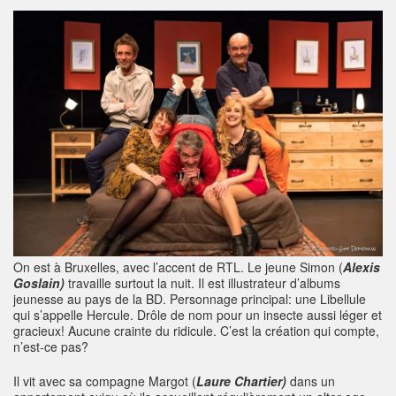
On est à Bruxelles, avec l’accent de RTL. Le jeune Simon (
Alexis
Goslain)
travaille surtout la nuit. Il est illustrateur d’albums
jeunesse au pays de la BD. Personnage principal: une Libellule
qui s’appelle Hercule. Drôle de nom pour un insecte aussi léger et
gracieux! Aucune crainte du ridicule. C’est la création qui compte,
n’est-ce pas?
Il vit avec sa compagne Margot (
Laure Chartier)
dans un