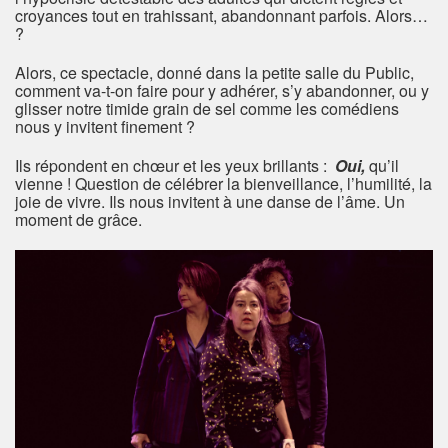
croyances tout en trahissant, abandonnant parfois. Alors…
?
Alors, ce spectacle, donné dans la petite salle du Public,
comment va-t-on faire pour y adhérer, s’y abandonner, ou y
glisser notre timide grain de sel comme les comédiens
nous y invitent finement ?
Ils répondent en chœur et les yeux brillants :
Oui,
qu’il
vienne ! Question de célébrer la bienveillance, l’humilité, la
joie de vivre. Ils nous invitent à une danse de l’âme. Un
moment de grâce.