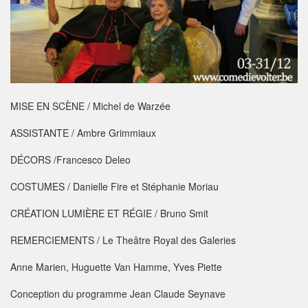
MISE EN SCÈNE / Michel de Warzée
ASSISTANTE / Ambre Grimmiaux
DÉCORS /Francesco Deleo
COSTUMES / Danielle Fire et Stéphanie Moriau
CRÉATION LUMIÈRE ET RÉGIE / Bruno Smit
REMERCIEMENTS / Le Theâtre Royal des Galeries
Anne Marien, Huguette Van Hamme, Yves Piette
Conception du programme Jean Claude Seynave