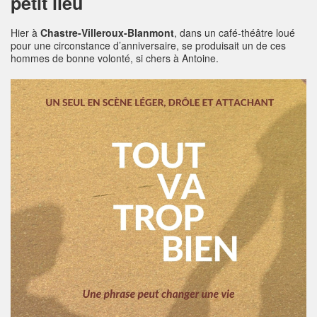
petit lieu
Hier à
Chastre-Villeroux-Blanmont
, dans un café-théâtre loué
pour une circonstance d’anniversaire, se produisait un de ces
hommes de bonne volonté, si chers à Antoine.