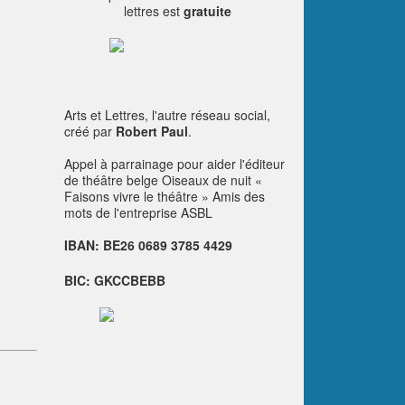
lettres est
gratuite
Arts et Lettres, l'autre réseau social,
créé par
Robert Paul
.
Appel à parrainage pour aider l'éditeur
de théâtre belge
Oiseaux de nuit
«
Faisons vivre le théâtre »
Amis des
mots de l'entreprise ASBL
IBAN: BE26 0689 3785 4429
BIC: GKCCBEBB