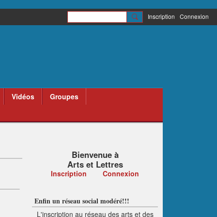
Inscription
Connexion
Vidéos
Groupes
Bienvenue à
Arts et Lettres
Inscription
Connexion
Enfin un réseau social modéré!!!
L'inscription au réseau des arts et des