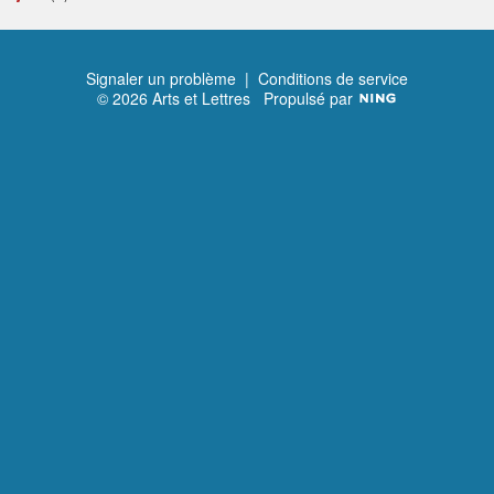
Signaler un problème
|
Conditions de service
© 2026 Arts et Lettres
Propulsé par