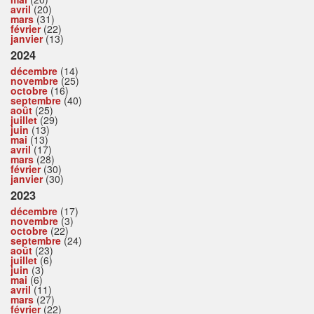
avril
(20)
mars
(31)
février
(22)
janvier
(13)
2024
décembre
(14)
novembre
(25)
octobre
(16)
septembre
(40)
août
(25)
juillet
(29)
juin
(13)
mai
(13)
avril
(17)
mars
(28)
février
(30)
janvier
(30)
2023
décembre
(17)
novembre
(3)
octobre
(22)
septembre
(24)
août
(23)
juillet
(6)
juin
(3)
mai
(6)
avril
(11)
mars
(27)
février
(22)