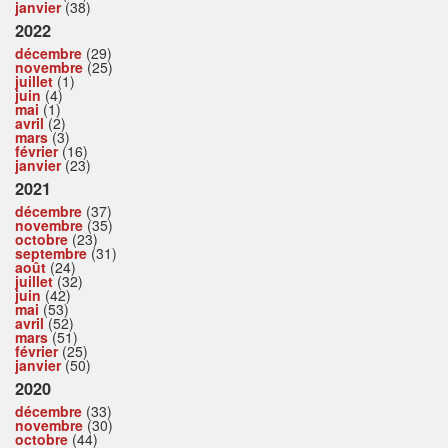
janvier
(38)
2022
décembre
(29)
novembre
(25)
juillet
(1)
juin
(4)
mai
(1)
avril
(2)
mars
(3)
février
(16)
janvier
(23)
2021
décembre
(37)
novembre
(35)
octobre
(23)
septembre
(31)
août
(24)
juillet
(32)
juin
(42)
mai
(53)
avril
(52)
mars
(51)
février
(25)
janvier
(50)
2020
décembre
(33)
novembre
(30)
octobre
(44)