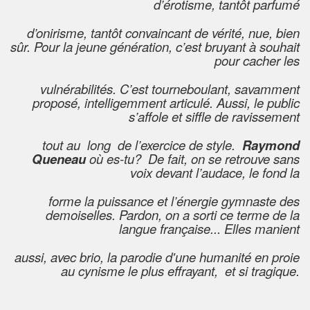
d’érotisme, tantôt parfumé
d’onirisme, tantôt convaincant de vérité, nue, bien
sûr. Pour la jeune génération, c’est bruyant à souhait
pour cacher les
vulnérabilités. C’est tourneboulant, savamment
proposé, intelligemment articulé. Aussi, le public
s’affole et siffle de ravissement
tout au long de l’exercice de style.
Raymond
Queneau
où es-tu? De fait, on se retrouve sans
voix devant l’audace, le fond la
forme la puissance et l’énergie gymnaste des
demoiselles. Pardon, on a sorti ce terme de la
langue française... Elles manient
aussi, avec brio, la parodie d'une humanité en proie
au cynisme le plus effrayant, et si tragique.