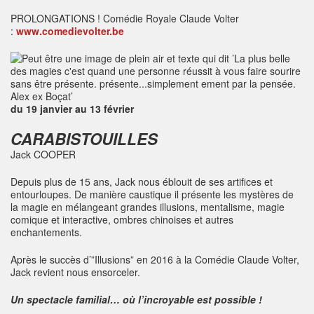
PROLONGATIONS ! Comédie Royale Claude Volter
:
www.comedievolter.be
du 19 janvier au 13 février
CARABISTOUILLES
Jack COOPER
Depuis plus de 15 ans, Jack nous éblouit de ses artifices et
entourloupes. De manière caustique il présente les mystères de
la magie en mélangeant grandes illusions, mentalisme, magie
comique et interactive, ombres chinoises et autres
enchantements.
Après le succès d’”Illusions” en 2016 à la Comédie Claude Volter,
Jack revient nous ensorceler.
Un spectacle familial… où l’incroyable est possible !