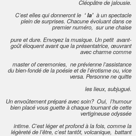
Cléopâtre de jalousie.
C’est elles qui donneront le
‘ la’
à un spectacle
plein de surprises. Chacune évoluant dans ce
premier numéro, sur une chaise
pure et dure. Envoyez la musique. Un petit avant-
goût éloquent avant que la présentatrice, œuvrant
avec charme comme
master of ceremonies, ne prévienne l’assistance
du bien-fondé de la poésie et de l’érotisme ou, vice
versa. Personne ne quitte
les lieux, subjugué.
Un envoûtement préparé avec soin? Oui, l’humour
bien placé vous guette à chaque tournant de cette
vertigineuse odyssée
intime. C’est léger et profond à la fois, comme la
légèreté de l’être, c’est tantôt, volcanique, battant