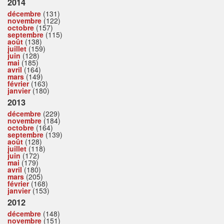
2014
décembre
(131)
novembre
(122)
octobre
(157)
septembre
(115)
août
(138)
juillet
(159)
juin
(128)
mai
(185)
avril
(164)
mars
(149)
février
(163)
janvier
(180)
2013
décembre
(229)
novembre
(184)
octobre
(164)
septembre
(139)
août
(128)
juillet
(118)
juin
(172)
mai
(179)
avril
(180)
mars
(205)
février
(168)
janvier
(153)
2012
décembre
(148)
novembre
(151)