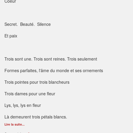
Coeur
Secret. Beauté. Silence
Et paix
Trois sont une. Trois sont reines. Trois seulement
Formes parfaites, l'âme du monde et ses ornements
Trois pointes pour trois blancheurs
Trois dames pour une fleur
Lys, lys, lys en fleur
Là demeurent trois pétals blancs.
Lire la suite...