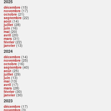
2025
décembre
(15)
novembre
(17)
octobre
(21)
septembre
(22)
août
(14)
juillet
(28)
juin
(16)
mai
(20)
avril
(20)
mars
(31)
février
(22)
janvier
(13)
2024
décembre
(14)
novembre
(25)
octobre
(16)
septembre
(40)
août
(25)
juillet
(29)
juin
(13)
mai
(13)
avril
(17)
mars
(28)
février
(30)
janvier
(30)
2023
décembre
(17)
novembre
(3)