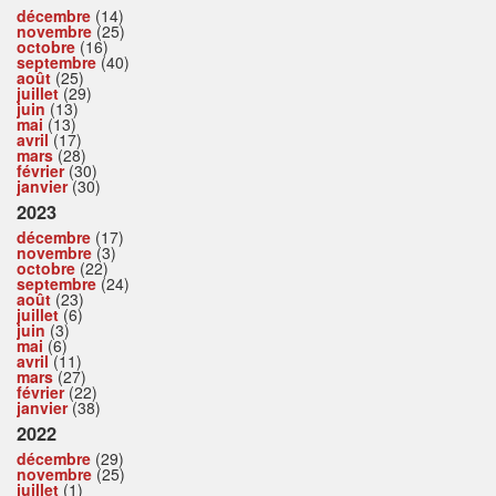
décembre
(14)
novembre
(25)
octobre
(16)
septembre
(40)
août
(25)
juillet
(29)
juin
(13)
mai
(13)
avril
(17)
mars
(28)
février
(30)
janvier
(30)
2023
décembre
(17)
novembre
(3)
octobre
(22)
septembre
(24)
août
(23)
juillet
(6)
juin
(3)
mai
(6)
avril
(11)
mars
(27)
février
(22)
janvier
(38)
2022
décembre
(29)
novembre
(25)
juillet
(1)