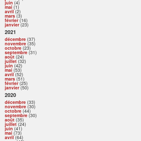
juin
(4)
mai
(1)
avril
(2)
mars
(3)
février
(16)
janvier
(23)
2021
décembre
(37)
novembre
(35)
octobre
(23)
septembre
(31)
août
(24)
juillet
(32)
juin
(42)
mai
(53)
avril
(52)
mars
(51)
février
(25)
janvier
(50)
2020
décembre
(33)
novembre
(30)
octobre
(44)
septembre
(30)
août
(35)
juillet
(24)
juin
(41)
mai
(73)
avril
(64)