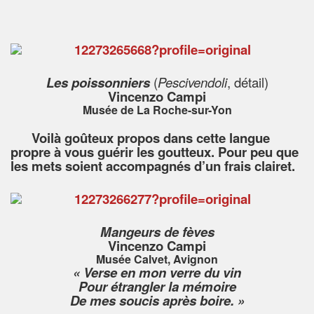
Les poissonniers
(
Pescivendoli
, détail)
Vincenzo Campi
Musée de La Roche-sur-Yon
Voilà goûteux propos dans cette langue
propre à vous guérir les goutteux. Pour peu que
les mets soient accompagnés d’un frais clairet.
Mangeurs de fèves
Vincenzo Campi
Musée Calvet, Avignon
« Verse en mon verre du vin
Pour étrangler la mémoire
De mes soucis après boire. »