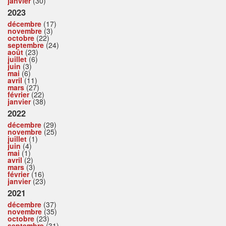
janvier
(30)
2023
décembre
(17)
novembre
(3)
octobre
(22)
septembre
(24)
août
(23)
juillet
(6)
juin
(3)
mai
(6)
avril
(11)
mars
(27)
février
(22)
janvier
(38)
2022
décembre
(29)
novembre
(25)
juillet
(1)
juin
(4)
mai
(1)
avril
(2)
mars
(3)
février
(16)
janvier
(23)
2021
décembre
(37)
novembre
(35)
octobre
(23)
septembre
(31)