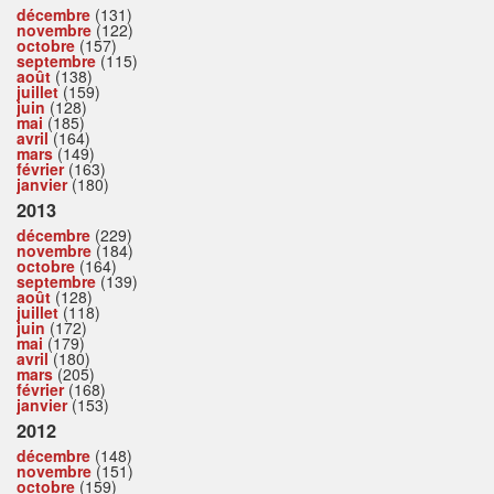
décembre
(131)
novembre
(122)
octobre
(157)
septembre
(115)
août
(138)
juillet
(159)
juin
(128)
mai
(185)
avril
(164)
mars
(149)
février
(163)
janvier
(180)
2013
décembre
(229)
novembre
(184)
octobre
(164)
septembre
(139)
août
(128)
juillet
(118)
juin
(172)
mai
(179)
avril
(180)
mars
(205)
février
(168)
janvier
(153)
2012
décembre
(148)
novembre
(151)
octobre
(159)