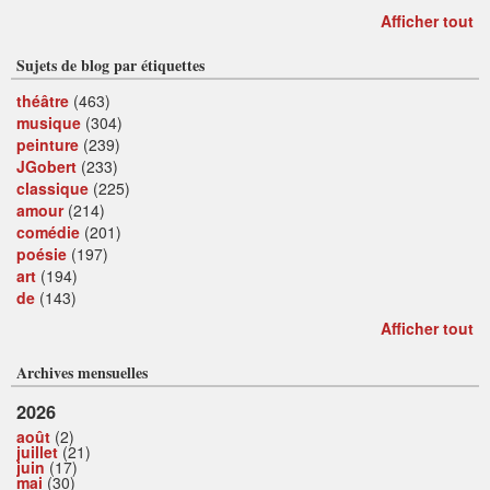
Afficher tout
Sujets de blog par étiquettes
théâtre
(463)
musique
(304)
peinture
(239)
JGobert
(233)
classique
(225)
amour
(214)
comédie
(201)
poésie
(197)
art
(194)
de
(143)
Afficher tout
Archives mensuelles
2026
août
(2)
juillet
(21)
juin
(17)
mai
(30)