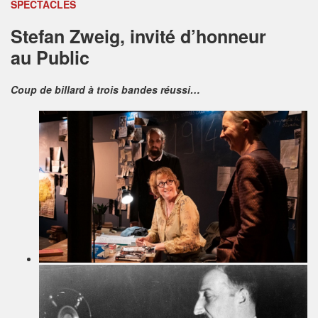
SPECTACLES
Stefan Zweig, invité d’honneur
au Public
Coup de billard à trois bandes réussi…