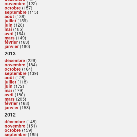
novembre
(122)
octobre
(157)
septembre
(115)
août
(138)
juillet
(159)
juin
(128)
mai
(185)
avril
(164)
mars
(149)
février
(163)
janvier
(180)
2013
décembre
(229)
novembre
(184)
octobre
(164)
septembre
(139)
août
(128)
juillet
(118)
juin
(172)
mai
(179)
avril
(180)
mars
(205)
février
(168)
janvier
(153)
2012
décembre
(148)
novembre
(151)
octobre
(159)
septembre
(185)