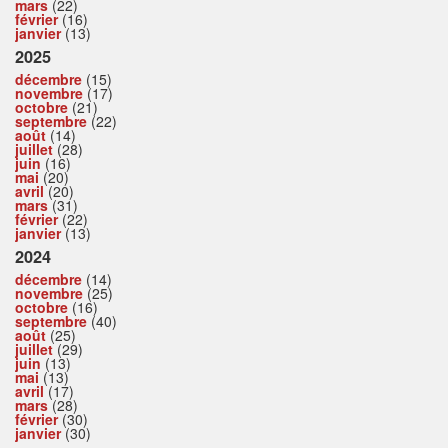
mars
(22)
février
(16)
janvier
(13)
2025
décembre
(15)
novembre
(17)
octobre
(21)
septembre
(22)
août
(14)
juillet
(28)
juin
(16)
mai
(20)
avril
(20)
mars
(31)
février
(22)
janvier
(13)
2024
décembre
(14)
novembre
(25)
octobre
(16)
septembre
(40)
août
(25)
juillet
(29)
juin
(13)
mai
(13)
avril
(17)
mars
(28)
février
(30)
janvier
(30)