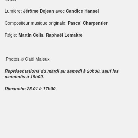
Lumière:
Jérôme Dejean
avec
Candice Hansel
Compositeur musique originale:
Pascal Charpentier
Régie:
Martin Celis, Raphaël Lemaitre
Photos © Gaël Maleux
Représentations du mardi au samedi à 20h30, sauf les
mercredis à 19h00.
Dimanche 25.01 à 17h00.