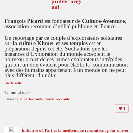
François Picard
est fondateur de
Culture-Aventure
,
association reconnue d’utilité publique en France.
Un reportage par ce couple d’explorateurs solidaires
sur
la culture Khmer et ses temples
est en
préparation depuis cet été. Souhaitons que les
instances d’Exploration du monde acceptent le
nouveau projet de ces jeunes explorateurs intrépides
qui ont un don évident pour établir la communication
avec des humains appartenant à un monde on ne peut
plus différent du nôtre.
Lire la suite...
Commentaires :
4
Balises :
culture
,
humanité
,
monde
,
solidarité
1
Initiative où l'art et la médecine se rencontrent pour sauver