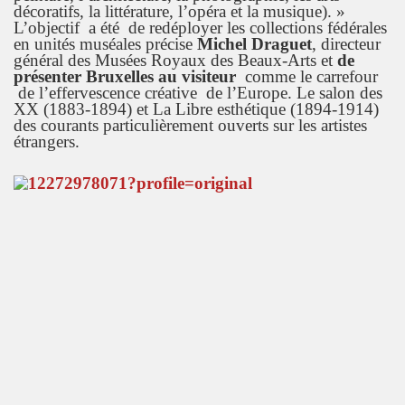
décoratifs, la littérature, l’opéra et la musique). »
L’objectif a été de redéployer les collections fédérales
en unités muséales précise
Michel Draguet
, directeur
général des Musées Royaux des Beaux-Arts et
de
présenter Bruxelles au visiteur
comme le carrefour
de l’effervescence créative de l’Europe. Le salon des
XX (1883-1894) et La Libre esthétique (1894-1914)
des courants particulièrement ouverts sur les artistes
étrangers.