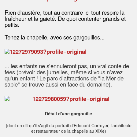
Rien d'austère, tout au contraire ici tout respire la
fraîcheur et la gaieté. De quoi contenter grands et
petits.
Tenez la chapelle, avec ses gargouilles...
... les enfants ne s'ennuieront pas, un vrai conte de
fées (prévoir des jumelles, même si vous n'avez
qu'un enfant ! Le parc d'attractions de "la Mer de
sable" se trouve aussi en face du domaine).
Détail d'une gargouille
(dont on dit qu'il s'agit du portrait d'Edouard Corroyer, l'architecte
et restaurateur de la chapelle au XIXe)