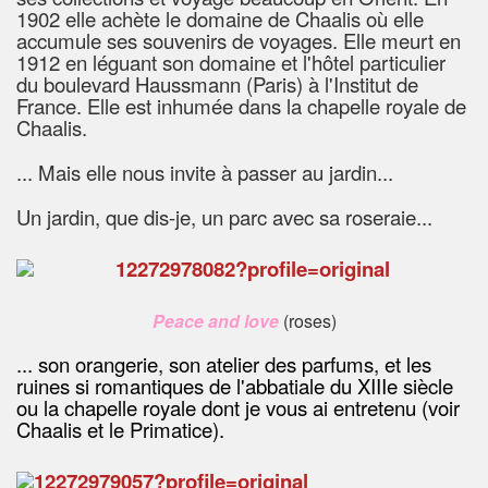
1902 elle achète le domaine de Chaalis où elle
accumule ses souvenirs de voyages. Elle meurt en
1912 en léguant son domaine et l'hôtel particulier
du boulevard Haussmann (Paris) à l'Institut de
France. Elle est inhumée dans la chapelle royale de
Chaalis.
... Mais elle nous invite à passer au jardin...
Un jardin, que dis-je, un parc avec sa roseraie...
Peace and love
(roses)
... son orangerie, son atelier des parfums, et les
ruines si romantiques de l'abbatiale du XIIIe siècle
ou la chapelle royale dont je vous ai entretenu (voir
Chaalis et le Primatice).