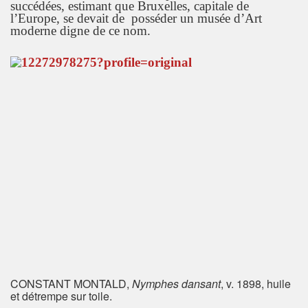
succédées, estimant que Bruxelles, capitale de
l’Europe, se devait de posséder un musée d’Art
moderne digne de ce nom.
CONSTANT MONTALD,
Nymphes dansant
, v. 1898, huile
et détrempe sur toile.