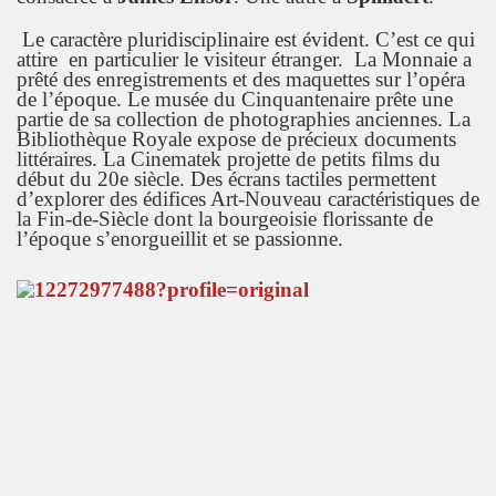
Le caractère pluridisciplinaire est évident. C’est ce qui
attire en particulier le visiteur étranger. La Monnaie a
prêté des enregistrements et des maquettes sur l’opéra
de l’époque. Le musée du Cinquantenaire prête une
partie de sa collection de photographies anciennes. La
Bibliothèque Royale expose de précieux documents
littéraires. La Cinematek projette de petits films du
début du 20e siècle. Des écrans tactiles permettent
d’explorer des édifices Art-Nouveau caractéristiques de
la Fin-de-Siècle dont la bourgeoisie florissante de
l’époque s’enorgueillit et se passionne.