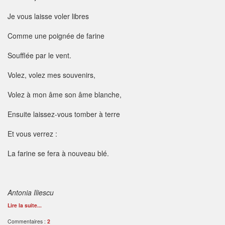
Je vous laisse voler libres
Comme une poignée de farine
Soufflée par le vent.
Volez, volez mes souvenirs,
Volez à mon âme son âme blanche,
Ensuite laissez-vous tomber à terre
Et vous verrez :
La farine se fera à nouveau blé.
Antonia Iliescu
Lire la suite...
Commentaires :
2