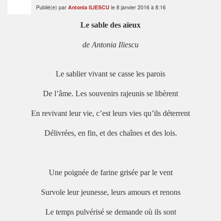
Publié(e) par
Antonia ILIESCU
le 8 janvier 2016 à 8:16
Le sable des aïeux
de Antonia Iliescu
Le sablier vivant se casse les parois
De l’âme. Les souvenirs rajeunis se libèrent
En revivant leur vie, c’est leurs vies qu’ils déterrent
Délivrées, en fin, et des chaînes et des lois.
Une poignée de farine grisée par le vent
Survole leur jeunesse, leurs amours et renons
Le temps pulvérisé se demande où ils sont