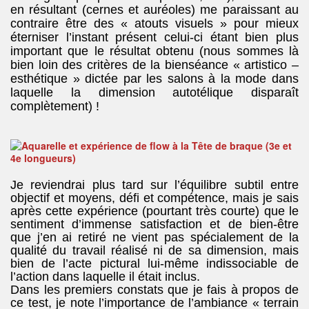
en résultant (cernes et auréoles) me paraissant au
contraire être des « atouts visuels » pour mieux
éterniser l’instant présent celui-ci étant bien plus
important que le résultat obtenu (nous sommes là
bien loin des critères de la bienséance « artistico –
esthétique » dictée par les salons à la mode dans
laquelle la dimension autotélique disparaît
complètement) !
Je reviendrai plus tard sur l’équilibre subtil entre
objectif et moyens, défi et compétence, mais je sais
après cette expérience (pourtant très courte) que le
sentiment d’immense satisfaction et de bien-être
que j’en ai retiré ne vient pas spécialement de la
qualité du travail réalisé ni de sa dimension, mais
bien de l’acte pictural lui-même indissociable de
l’action dans laquelle il était inclus.
Dans les premiers constats que je fais à propos de
ce test, je note l’importance de l’ambiance « terrain