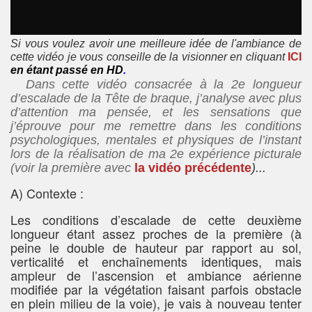
Si vous voulez avoir une meilleure idée de l'ambiance de
cette vidéo je vous conseille de la visionner en cliquant
ICI
en étant passé en HD
.
Dans cette vidéo consacrée à la 2e longueur
d’escalade de la Tête de braque, j’analyse avec plus
d’attention ma pensée, et les sensations que
j’éprouve pour me remettre dans les conditions
psychologiques, mentales et physiques de l’instant
lors de la réalisation de ma 2e expérience picturale
(voir la première avec
la vidéo précédente
)...
A) Contexte :
Les conditions d’escalade de cette deuxième
longueur étant assez proches de la première (à
peine le double de hauteur par rapport au sol,
verticalité et enchaînements identiques, mais
ampleur de l’ascension et ambiance aérienne
modifiée par la végétation faisant parfois obstacle
en plein milieu de la voie), je vais à nouveau tenter