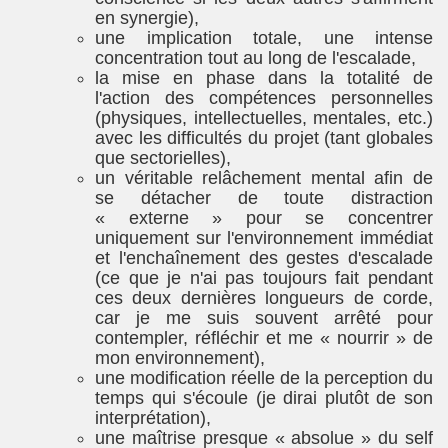
en synergie),
une implication totale, une intense
concentration tout au long de l'escalade,
la mise en phase dans la totalité de
l'action des compétences personnelles
(physiques, intellectuelles, mentales, etc.)
avec les difficultés du projet (tant globales
que sectorielles),
un véritable relâchement mental afin de
se détacher de toute distraction
« externe » pour se concentrer
uniquement sur l'environnement immédiat
et l'enchaînement des gestes d'escalade
(ce que je n'ai pas toujours fait pendant
ces deux dernières longueurs de corde,
car je me suis souvent arrêté pour
contempler, réfléchir et me « nourrir » de
mon environnement),
une modification réelle de la perception du
temps qui s'écoule (je dirai plutôt de son
interprétation),
une maîtrise presque « absolue » du self