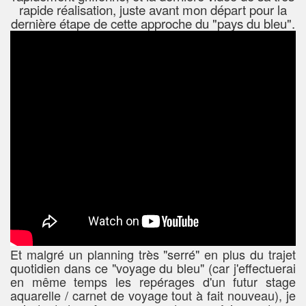
rapide réalisation, juste avant mon départ pour la
dernière étape de cette approche du "pays du bleu".
Et malgré un planning très "serré" en plus du trajet
quotidien dans ce "voyage du bleu" (car j'effectuerai
en même temps les repérages d'un futur stage
aquarelle / carnet de voyage tout à fait nouveau), je