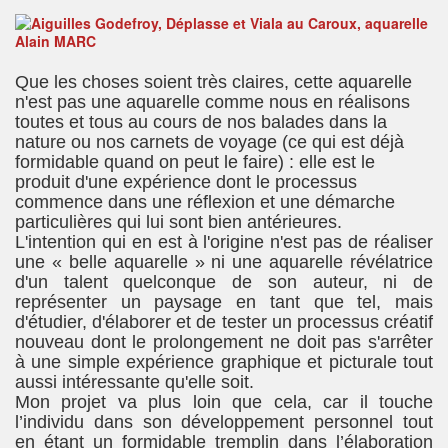
Que les choses soient très claires, cette aquarelle
n'est pas une aquarelle comme nous en réalisons
toutes et tous au cours de nos balades dans la
nature ou nos carnets de voyage (ce qui est déjà
formidable quand on peut le faire) : elle est le
produit d'une expérience dont le processus
commence dans une réflexion et une démarche
particulières qui lui sont bien antérieures.
L'intention qui en est à l'origine n'est pas de réaliser
une « belle aquarelle » ni une aquarelle révélatrice
d'un talent quelconque de son auteur, ni de
représenter un paysage en tant que tel, mais
d'étudier, d'élaborer et de tester un processus créatif
nouveau dont le prolongement ne doit pas s'arrêter
à une simple expérience graphique et picturale tout
aussi intéressante qu'elle soit.
Mon projet va plus loin que cela, car il touche
l’individu dans son développement personnel tout
en étant un formidable tremplin dans l’élaboration