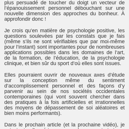
plus persuadé de toucher du doigt un vecteur de
l’épanouissement personnel débouchant sur une
nouvelle dimension des approches du bonheur. À
approfondir donc !
Je crois qu’en matière de psychologie positive, les
questions soulevées par les constats que je fais
(même s’ils ne sont vérifiables que par moi-même
pour l’instant) sont importantes pour de nombreuses
applications possibles dans les domaines de l’art,
de la formation, de l’éducation, de la psychologie
clinique, et bien sûr du sport d’où elles sont issues.
Elles pourraient ouvrir de nouveaux axes d’étude
sur la conception même du sentiment
d’accomplissement personnel et des façons d’y
parvenir au sein de nos sociétés occidentales
contemporaines (qui vont souvent chercher dans
des pratiques à la fois artificielles et irrationnelles
des moyens de dépassement de soi aléatoires et
bien moins performants).
Dans le prochain article (et la prochaine vidéo), je