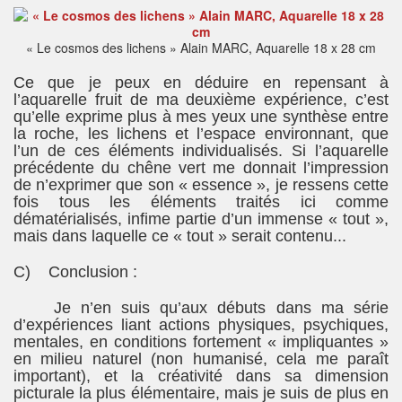
« Le cosmos des lichens » Alain MARC, Aquarelle 18 x 28 cm
Ce que je peux en déduire en repensant à
l’aquarelle fruit de ma deuxième expérience, c’est
qu’elle exprime plus à mes yeux une synthèse entre
la roche, les lichens et l’espace environnant, que
l’un de ces éléments individualisés. Si l’aquarelle
précédente du chêne vert me donnait l’impression
de n’exprimer que son « essence », je ressens cette
fois tous les éléments traités ici comme
dématérialisés, infime partie d’un immense « tout »,
mais dans laquelle ce « tout » serait contenu...
C) Conclusion :
Je n’en suis qu’aux débuts dans ma série
d’expériences liant actions physiques, psychiques,
mentales, en conditions fortement « impliquantes »
en milieu naturel (non humanisé, cela me paraît
important), et la créativité dans sa dimension
picturale la plus élémentaire, mais je suis de plus en