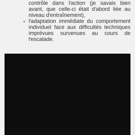
contrôle dans l'action (je savais bien
avant, que celle-ci était d'abord liée au
niveau d'entraînement),
l'adaptation immédiate du comportement
individuel face aux difficultés techniques
imprévues survenues au cours de
l'escalade.