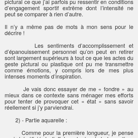
pictural ce que j’ai parfois pu ressentir en conditions
d’engagement sportif extrême dont l’intensité ne
peut se comparer à rien d’autre.
Il n’y a même pas de mots à mon sens pour le
décrire !
Les sentiments d’accomplissement et
d’épanouissement personnel qu’on peut en retirer
sont largement supérieurs à tout ce que les actes du
geste pictural ou plastique ont pu me transmettre
comme émotions, y compris lors de mes plus
intenses moments d’inspiration.
Je vais donc essayer de me « fondre » au
mieux dans ce contexte sans ménager mes efforts
pour tenter de provoquer cet « état » sans savoir
réellement si j’y parviendrai.
2) - Partie aquarelle :
Comme pour la première longueur, je pense