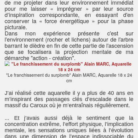
de me projeter dans leur environnement immédiat
pour me laisser « imprégner » par leur source
d’inspiration correspondante, en essayant d'en
conserver la « force énergétique » pour la phase
picturale.
Dans mon expérience présente c'est sur
l'environnement (rocher et lichens) autour de l'arbre
barrant le dièdre en fin de cette partie de l'ascension
que se focalisera la projection mentale de ma
démarche "action - création".
"Le franchissement du surplomb" Alain MARC, Aquarelle 18 x 24
cm
J’ai réalisé cette aquarelle il y a plus de 40 ans en
m’inspirant des passages clés d’escalade dans le
massif du Caroux où je m’entraînais régulièrement.
... Et j’avais aussi déjà le sentiment que la
concentration extrême, l’effort physique, l’implication
mentale, les sensations uniques liées à l’évolution
dans une dimension de l’espace indissociable du