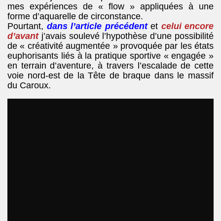
mes expériences de « flow » appliquées à une
forme d’aquarelle de circonstance.
Pourtant,
dans l’article précédent
et
celui encore
d’avant
j’avais soulevé l’hypothèse d’une possibilité
de « créativité augmentée » provoquée par les états
euphorisants liés à la pratique sportive « engagée »
en terrain d’aventure, à travers l’escalade de cette
voie nord-est de la Tête de braque dans le massif
du Caroux.