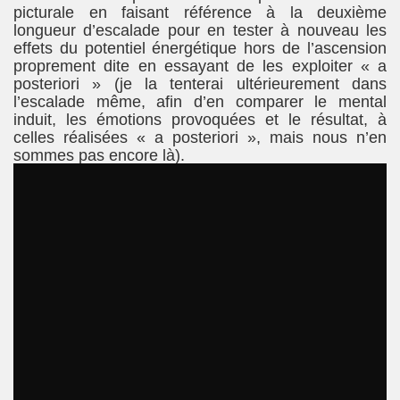
picturale en faisant référence à la deuxième
longueur d’escalade pour en tester à nouveau les
effets du potentiel énergétique hors de l’ascension
proprement dite en essayant de les exploiter « a
posteriori » (j
e la tenterai ultérieurement dans
l’escalade même, afin d’en comparer le mental
induit, les émotions provoquées et le résultat, à
celles réalisées « a posteriori », mais nous n’en
sommes pas encore là).