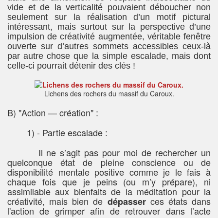
vide et de la verticalité pouvaient déboucher non
seulement sur la réalisation d’un motif pictural
intéressant, mais surtout sur la perspective d’une
impulsion de créativité augmentée, véritable fenêtre
ouverte sur d’autres sommets accessibles ceux-là
par autre chose que la simple escalade, mais dont
celle-ci pourrait détenir des clés !
Lichens des rochers du massif du Caroux.
B) "Action — création" :
1) - Partie escalade :
Il ne s’agit pas pour moi de rechercher un
quelconque état de pleine conscience ou de
disponibilité mentale positive comme je le fais à
chaque fois que je peins (ou m’y prépare), ni
assimilable aux bienfaits de la méditation pour la
créativité, mais bien de
ces états dans
dépasser
l'action de grimper afin de retrouver dans l’acte