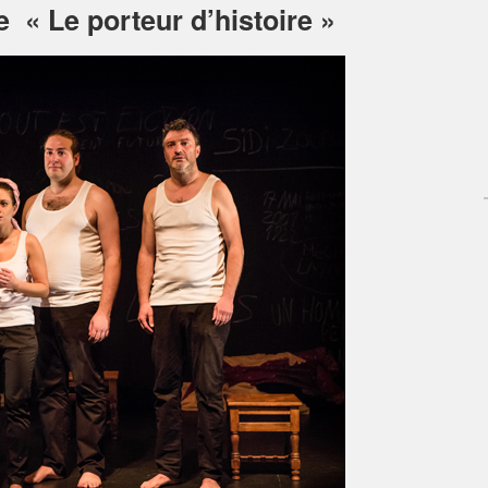
e « Le porteur d’histoire »