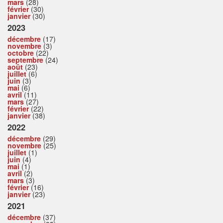
mars
(28)
février
(30)
janvier
(30)
2023
décembre
(17)
novembre
(3)
octobre
(22)
septembre
(24)
août
(23)
juillet
(6)
juin
(3)
mai
(6)
avril
(11)
mars
(27)
février
(22)
janvier
(38)
2022
décembre
(29)
novembre
(25)
juillet
(1)
juin
(4)
mai
(1)
avril
(2)
mars
(3)
février
(16)
janvier
(23)
2021
décembre
(37)