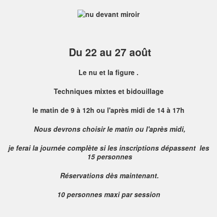
Du 22 au 27 août
Le nu et la figure .
Techniques mixtes et bidouillage
le matin de 9 à 12h ou l'après midi de 14 à 17h
Nous devrons choisir le matin ou l'après midi,
je ferai la journée complète si les inscriptions dépassent les
15 personnes
Réservations dès maintenant.
10 personnes maxi par session