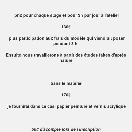
prix pour chaque stage et pour 3h par jour à l'atelier
130€
plus participation aux frais du modèle qui viendrait poser
pendant 3 h
Ensuite nous travaillerons à partir des études faites d'après
nature
Sans le matériel
170€
je fournirai dans ce cas, papier peinture et vernis acrylique
50€ d'acompte lors de l'inscription