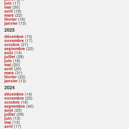
juin
(17)
mai
(30)
avril
(19)
mars
(22)
février
(16)
janvier
(13)
2025
décembre
(15)
novembre
(17)
octobre
(21)
septembre
(22)
août
(14)
juillet
(28)
juin
(16)
mai
(20)
avril
(20)
mars
(31)
février
(22)
janvier
(13)
2024
décembre
(14)
novembre
(25)
octobre
(16)
septembre
(40)
août
(25)
juillet
(29)
juin
(13)
mai
(13)
avril
(17)