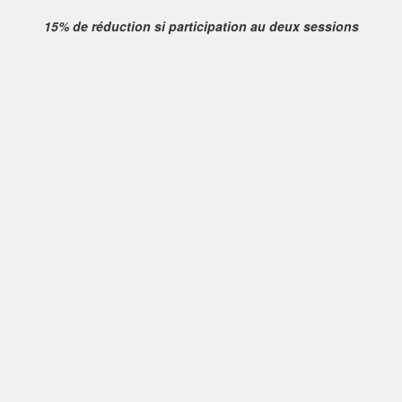
15% de réduction si participation au deux sessions