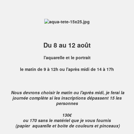
Du 8 au 12 août
l'aquarelle et le portrait
le matin de 9 à 12h ou l'après midi de 14 à 17h
Nous devrons choisir le matin ou l'après midi, je ferai la
journée complète si les inscriptions dépassent 15 les
personnes
130€
ou
170
sans le matériel que je vous fournis
(papier aquarelle et boite de couleurs et pinceaux)