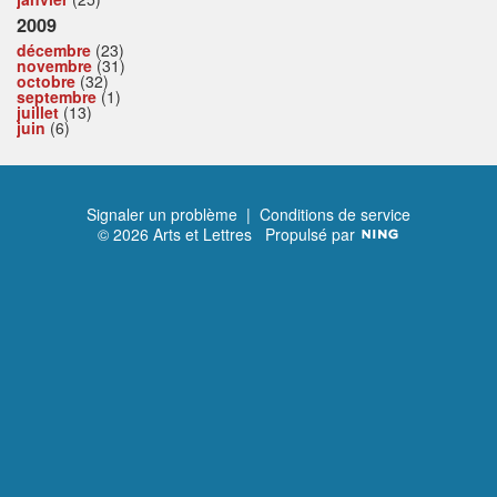
2009
décembre
(23)
novembre
(31)
octobre
(32)
septembre
(1)
juillet
(13)
juin
(6)
Signaler un problème
|
Conditions de service
© 2026 Arts et Lettres
Propulsé par