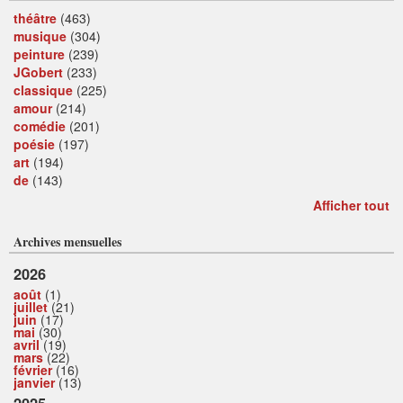
théâtre
(463)
musique
(304)
peinture
(239)
JGobert
(233)
classique
(225)
amour
(214)
comédie
(201)
poésie
(197)
art
(194)
de
(143)
Afficher tout
Archives mensuelles
2026
août
(1)
juillet
(21)
juin
(17)
mai
(30)
avril
(19)
mars
(22)
février
(16)
janvier
(13)