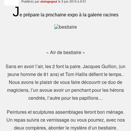
Publié(e) par
alaingegout
le 3 juin 2010 à 9:31
J
e prépare la prochaine expo à la galerie racines
« Air de bestiaire »
Sans en avoir l’air, les 2 font la paire. Jacques Guillon, (un
jeune homme de 81 ans) et Tom Hallis défient le temps..
Nous avons le plaisir de vous faire découvrir ce duo de
magiciens, l’un avoue avoir un penchant pour les hérons
cendrés, l’autre pour les papillons…
Peintures et sculptures assemblages feront bon ménage.
Un repas suivra ce vernissage ou vous pourrez, avec nos
deux compères, aborder le mystère d’un bestiaire.