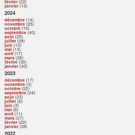
février
(22)
janvier
(13)
2024
décembre
(14)
novembre
(25)
octobre
(16)
septembre
(40)
août
(25)
juillet
(29)
juin
(13)
mai
(13)
avril
(17)
mars
(28)
février
(30)
janvier
(30)
2023
décembre
(17)
novembre
(3)
octobre
(22)
septembre
(24)
août
(23)
juillet
(6)
juin
(3)
mai
(6)
avril
(11)
mars
(27)
février
(22)
janvier
(38)
2022