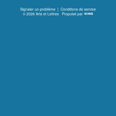
Signaler un problème
|
Conditions de service
© 2026 Arts et Lettres
Propulsé par