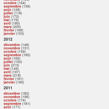
octobre
(164)
septembre
(139)
août
(128)
juillet
(118)
juin
(172)
mai
(179)
avril
(180)
mars
(205)
février
(168)
janvier
(153)
2012
décembre
(148)
novembre
(151)
octobre
(159)
septembre
(185)
août
(169)
juillet
(150)
juin
(213)
mai
(149)
avril
(197)
mars
(218)
février
(181)
janvier
(190)
2011
décembre
(182)
novembre
(196)
octobre
(174)
septembre
(181)
août
(177)