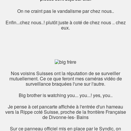
On ne craint pas le vandalisme par chez nous..
Enfin...chez nous..! plutôt juste à coté de chez nous .. chez
eux.
Nos voisins Suisses ont la réputation de se surveiller
mutuellement. Ce ce que feront mes caméras vidéo de
surveillance braquées l'une sur l'autre.
Big brother is watching you... you...! yes, you..
Je pense à cet pancarte affichée à l'entrée d'un hameau
vers la Rippe coté Suisse, proche de la frontière Française
de Divonne-les- Bains
Sur ce panneau officiel mis en place par le Syndic, on