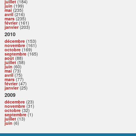
juillet
(184)
juin
(199)
mai
(235)
avril
(216)
mars
(235)
février
(161)
janvier
(203)
2010
décembre
(153)
novembre
(161)
octobre
(169)
septembre
(165)
août
(88)
juillet
(58)
juin
(60)
mai
(73)
avril
(75)
mars
(77)
février
(47)
janvier
(25)
2009
décembre
(23)
novembre
(31)
octobre
(32)
septembre
(1)
juillet
(13)
juin
(6)