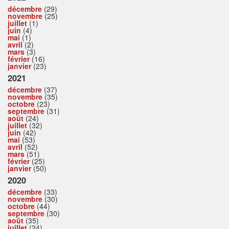
décembre
(29)
novembre
(25)
juillet
(1)
juin
(4)
mai
(1)
avril
(2)
mars
(3)
février
(16)
janvier
(23)
2021
décembre
(37)
novembre
(35)
octobre
(23)
septembre
(31)
août
(24)
juillet
(32)
juin
(42)
mai
(53)
avril
(52)
mars
(51)
février
(25)
janvier
(50)
2020
décembre
(33)
novembre
(30)
octobre
(44)
septembre
(30)
août
(35)
juillet
(24)