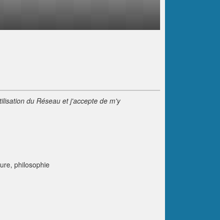
tilisation du Réseau et j'accepte de m'y
ature, philosophie