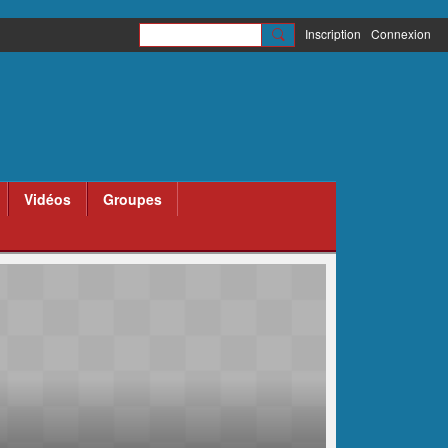
Inscription
Connexion
Vidéos
Groupes