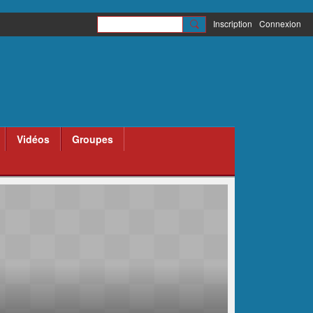
Inscription
Connexion
Vidéos
Groupes