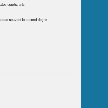
extes courts, arts
ratique souvent le second degré