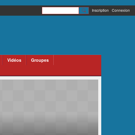
Inscription
Connexion
Vidéos
Groupes