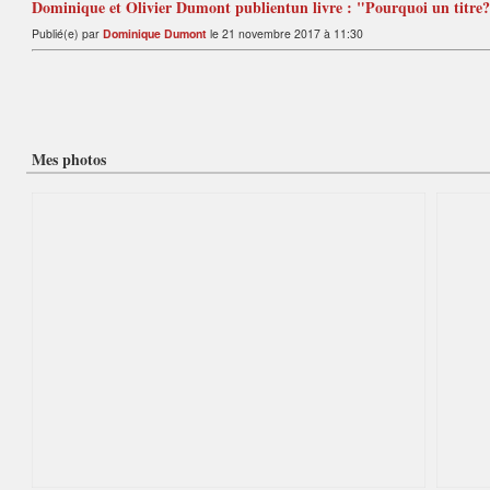
Dominique et Olivier Dumont publientun livre : "Pourquoi un titre?"
Publié(e) par
Dominique Dumont
le 21 novembre 2017 à 11:30
Mes photos