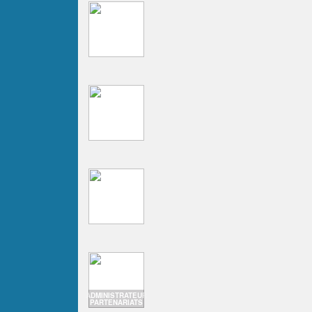
ADMINISTRATEUR
PARTENARIATS