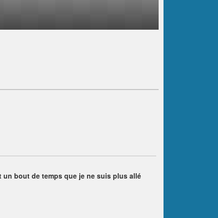
it un bout de temps que je ne suis plus allé