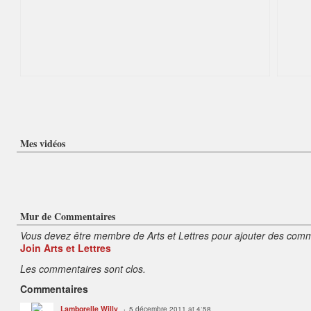
Mes vidéos
Mur de Commentaires
Vous devez être membre de Arts et Lettres pour ajouter des comm
Join Arts et Lettres
Les commentaires sont clos.
Commentaires
Lamborelle Willy
5 décembre 2011 at 4:58