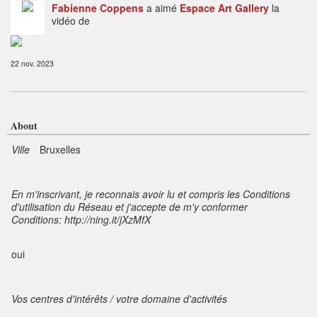
Fabienne Coppens
a aimé
Espace Art Gallery
la
vidéo de
22 nov. 2023
About
Ville
Bruxelles
En m'inscrivant, je reconnais avoir lu et compris les Conditions
d'utilisation du Réseau et j'accepte de m'y conformer
Conditions: http://ning.it/jXzMfX
oui
Vos centres d'intérêts / votre domaine d'activités