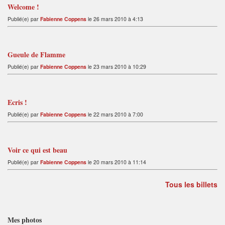
Welcome !
Publié(e) par
Fabienne Coppens
le 26 mars 2010 à 4:13
Gueule de Flamme
Publié(e) par
Fabienne Coppens
le 23 mars 2010 à 10:29
Ecris !
Publié(e) par
Fabienne Coppens
le 22 mars 2010 à 7:00
Voir ce qui est beau
Publié(e) par
Fabienne Coppens
le 20 mars 2010 à 11:14
Tous les billets
Mes photos