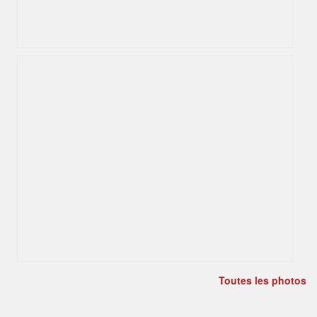
Toutes les photos