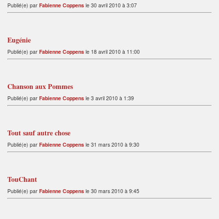
Publié(e) par
Fabienne Coppens
le 30 avril 2010 à 3:07
Eugénie
Publié(e) par
Fabienne Coppens
le 18 avril 2010 à 11:00
Chanson aux Pommes
Publié(e) par
Fabienne Coppens
le 3 avril 2010 à 1:39
Tout sauf autre chose
Publié(e) par
Fabienne Coppens
le 31 mars 2010 à 9:30
TouChant
Publié(e) par
Fabienne Coppens
le 30 mars 2010 à 9:45