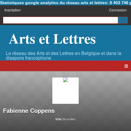
Statistiques google analytics du réseau arts et lettres: 8 403 74
Inscription
Connexion
Arts et Lettres
Fabienne Coppens
Bruxelles
Ville