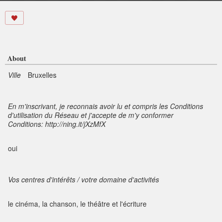
About
Ville
Bruxelles
En m'inscrivant, je reconnais avoir lu et compris les Conditions
d'utilisation du Réseau et j'accepte de m'y conformer
Conditions: http://ning.it/jXzMfX
oui
Vos centres d'intérêts / votre domaine d'activités
le cinéma, la chanson, le théâtre et l'écriture