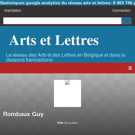
Statistiques google analytics du réseau arts et lettres: 8 403 74
Inscription
Connexion
Arts et Lettres
Rombaux Guy
Bruxelles
Ville