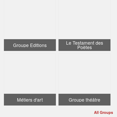
Le Testament des
Groupe Editions
Poètes
Métiers d'art
Groupe théâtre
All Groups