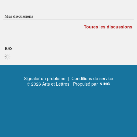
Mes discussions
Toutes les discussions
RSS
Signaler un problème
|
Conditions de service
© 2026 Arts et Lettres
Propulsé par