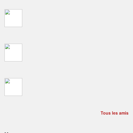
Tous les amis