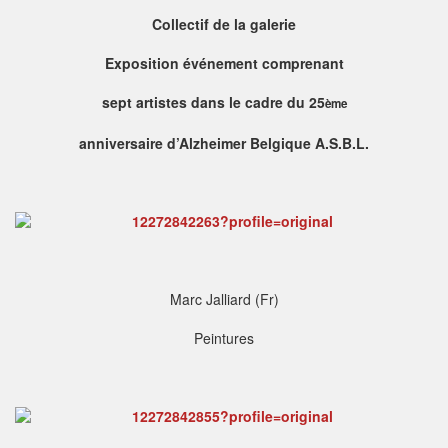
Collectif de la galerie
Exposition événement comprenant
sept artistes dans le cadre du 25
ème
anniversaire d’Alzheimer Belgique A.S.B.L.
Marc Jalliard (Fr)
Peintures