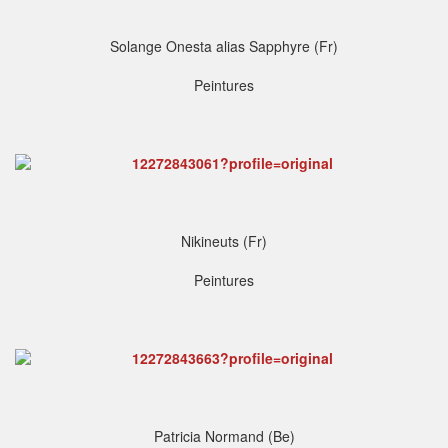
Solange Onesta alias Sapphyre (Fr)
Peintures
Nikineuts (Fr)
Peintures
Patricia Normand (Be)