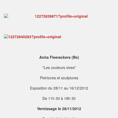
Anita Fleerackers (Be)
"Les couleurs vives"
Peintures et sculptures
Exposition du 28/11 au 16/12/2012
De 11h 30 à 18h 30
Vernissage le 28/11/2012