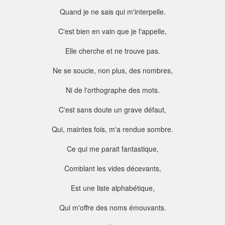
Quand je ne sais qui m'interpelle.
C'est bien en vain que je l'appelle,
Elle cherche et ne trouve pas.
Ne se soucie, non plus, des nombres,
Ni de l'orthographe des mots.
C'est sans doute un grave défaut,
Qui, maintes fois, m'a rendue sombre.
Ce qui me parait fantastique,
Comblant les vides décevants,
Est une liste alphabétique,
Qui m'offre des noms émouvants.