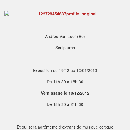
Andrée Van Leer (Be)
Sculptures
Exposition du 19/12 au 13/01/2013
De 11h 30 à 18h 30
Vernissage le 19/12/2012
De 18h 30 à 21h 30
Et qui sera agrémenté d'extraits de musique celtique