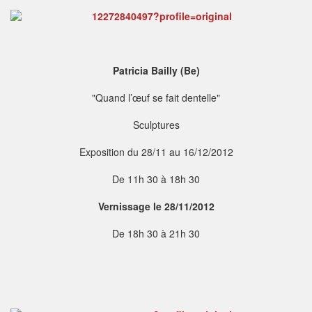
Patricia Bailly (Be)
"Quand l’œuf se fait dentelle"
Sculptures
Exposition du 28/11 au 16/12/2012
De 11h 30 à 18h 30
Vernissage le 28/11/2012
De 18h 30 à 21h 30