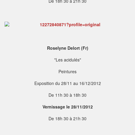
De 18h 30 à 21h 30
Roselyne Delort (Fr)
"Les acidulés"
Peintures
Exposition du 28/11 au 16/12/2012
De 11h 30 à 18h 30
Vernissage le 28/11/2012
De 18h 30 à 21h 30