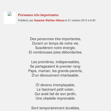
Personnes très importantes
Publié(e) par
Suzanne Walther-Siksou
le 31 octobre 2012 à 6:30
Des personnes très importantes,
Durant un temps de notre vie,
Suscitèrent notre énergie,
Et nombreuses joies débordantes.
Les premières, indispensables,
Se partageaient le premier rang:
Papa, maman, les grands-parents,
D'un dévouement intarissable.
Ô! devenu irremplaçable,
Le fascinant petit voisin,
Qui avait fait de son jardin,
Une citadelle imprenable.
Sont temporairement durables,