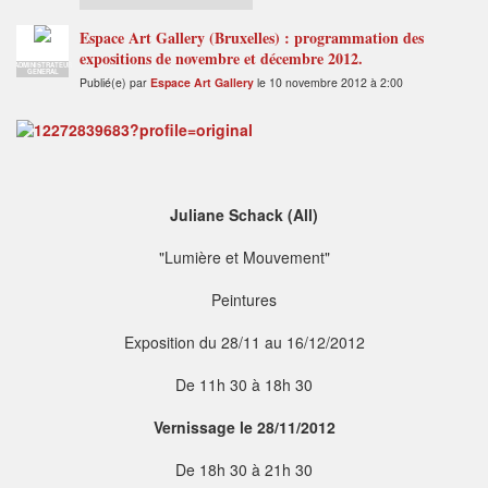
Espace Art Gallery (Bruxelles) : programmation des
expositions de novembre et décembre 2012.
ADMINISTRATEUR
GENERAL
Publié(e) par
Espace Art Gallery
le 10 novembre 2012 à 2:00
Juliane Schack (All)
"Lumière et Mouvement"
Peintures
Exposition du 28/11 au 16/12/2012
De 11h 30 à 18h 30
Vernissage le 28/11/2012
De 18h 30 à 21h 30