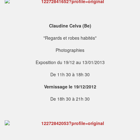
Claudine Celva (Be)
"Regards et robes habités"
Photographies
Exposition du 19/12 au 13/01/2013
De 11h 30 à 18h 30
Vernissage le 19/12/2012
De 18h 30 à 21h 30