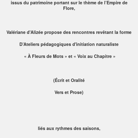
issus du patrimoine portant sur le thème de l’Empire de
Flore,
Valériane d'Alizée propose des rencontres revêtant la forme
D’
Ateliers pédagogiques d'initiation naturaliste
« À Fleurs de Mots » et « Voix au Chapitre »
(Écrit et Oralité
Vers et Prose)
liés aux rythmes des saisons,