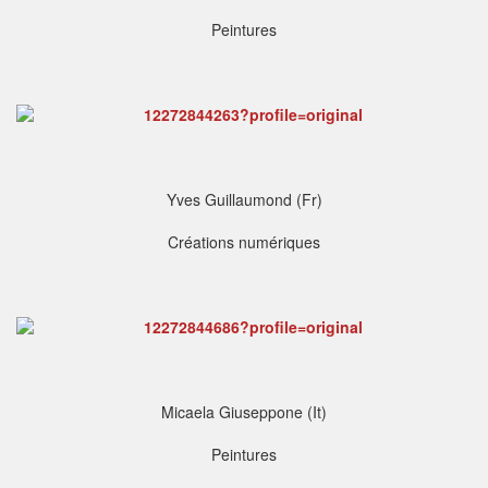
Peintures
Yves Guillaumond (Fr)
Créations numériques
Micaela Giuseppone (It)
Peintures