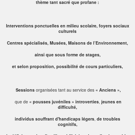
thème tant sacré que profane :
Interventions ponctuelles en milieu scolaire, foyers sociaux
culturels
Centres spécialisés, Musées, Maisons de l’Environnement,
ainsi que sous forme de stages,
et selon proposition, possibilité de cours particuliers,
Sessions
organisées tant au service des
« Anciens »,
que de
« pousses juvéniles » introverties
,
jeunes en
difficulté,
individus souffrant d'handicaps légers
,
de troubles
cognitifs,