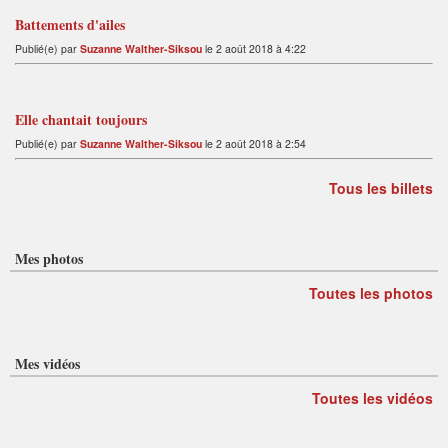
Battements d'ailes
Publié(e) par
Suzanne Walther-Siksou
le 2 août 2018 à 4:22
Elle chantait toujours
Publié(e) par
Suzanne Walther-Siksou
le 2 août 2018 à 2:54
Tous les billets
Mes photos
Toutes les photos
Mes vidéos
Toutes les vidéos