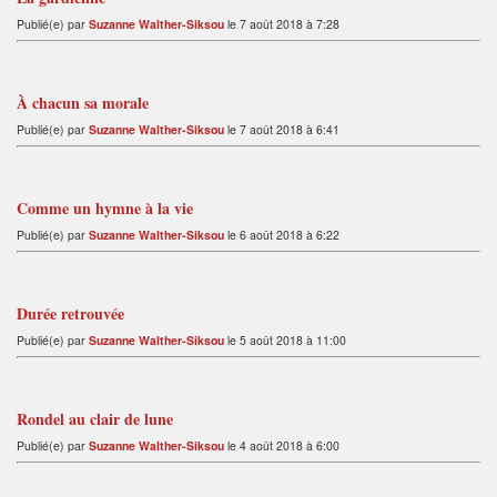
Publié(e) par
Suzanne Walther-Siksou
le 7 août 2018 à 7:28
À chacun sa morale
Publié(e) par
Suzanne Walther-Siksou
le 7 août 2018 à 6:41
Comme un hymne à la vie
Publié(e) par
Suzanne Walther-Siksou
le 6 août 2018 à 6:22
Durée retrouvée
Publié(e) par
Suzanne Walther-Siksou
le 5 août 2018 à 11:00
Rondel au clair de lune
Publié(e) par
Suzanne Walther-Siksou
le 4 août 2018 à 6:00