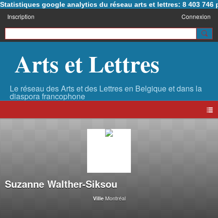
Statistiques google analytics du réseau arts et lettres: 8 403 74
Inscription
Connexion
Arts et Lettres
Suzanne Walther-Siksou
Montréal
Ville