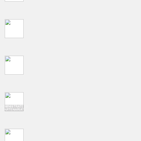
ADMINISTRATEUR
PARTENARIATS