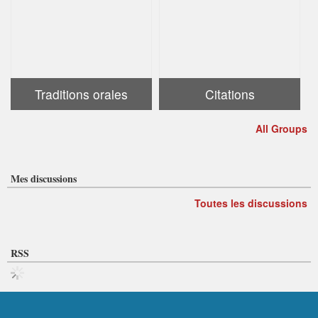
Traditions orales
Citations
All Groups
Mes discussions
Toutes les discussions
RSS