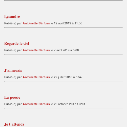
Lysandre
Publié(e) par
Antoinette Bärfuss
le 12 avril 2019 à 11:56
Regarde le ciel
Publié(e) par
Antoinette Bärfuss
le 7 avril 2019 à 5:06
J'aimerais
Publié(e) par
Antoinette Bärfuss
le 27 juillet 2018 à 5:54
La poésie
Publié(e) par
Antoinette Bärfuss
le 29 octobre 2017 à 5:01
Je t'attends