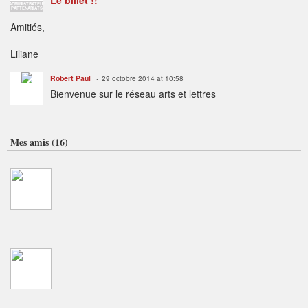
ADMINISTRATEUR
PARTENARIATS
Amitiés,
Liliane
Robert Paul
29 octobre 2014 at 10:58
Bienvenue sur le réseau arts et lettres
Mes amis (16)