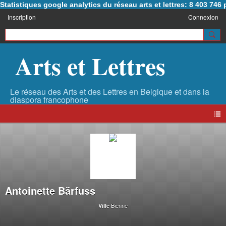
Statistiques google analytics du réseau arts et lettres: 8 403 74
Inscription
Connexion
Arts et Lettres
Antoinette Bärfuss
Bienne
Ville