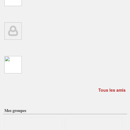
Tous les amis
Mes groupes