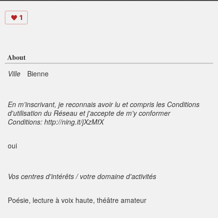
1
About
Ville
Bienne
En m'inscrivant, je reconnais avoir lu et compris les Conditions
d'utilisation du Réseau et j'accepte de m'y conformer
Conditions: http://ning.it/jXzMfX
oui
Vos centres d'intérêts / votre domaine d'activités
Poésie, lecture à voix haute, théâtre amateur