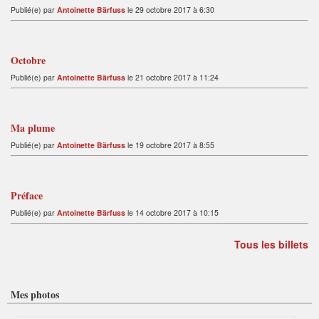
Publié(e) par
Antoinette Bärfuss
le 29 octobre 2017 à 6:30
Octobre
Publié(e) par
Antoinette Bärfuss
le 21 octobre 2017 à 11:24
Ma plume
Publié(e) par
Antoinette Bärfuss
le 19 octobre 2017 à 8:55
Préface
Publié(e) par
Antoinette Bärfuss
le 14 octobre 2017 à 10:15
Tous les billets
Mes photos