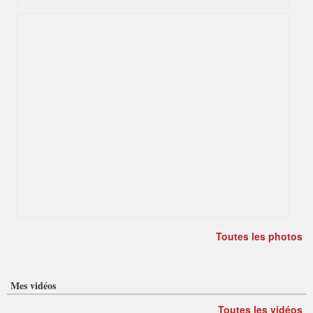
Toutes les photos
Mes vidéos
Toutes les vidéos