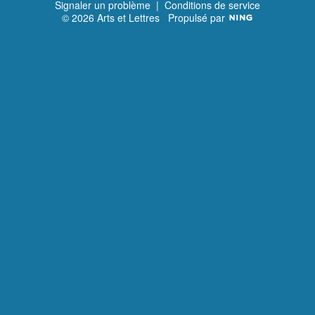
Signaler un problème
|
Conditions de service
© 2026 Arts et Lettres
Propulsé par