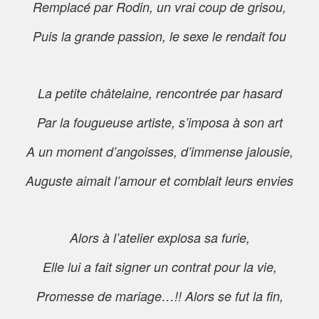
Remplacé par Rodin, un vrai coup de grisou,
Puis la grande passion, le sexe le rendait fou
La petite châtelaine, rencontrée par hasard
Par la fougueuse artiste, s’imposa à son art
A un moment d’angoisses, d’immense jalousie,
Auguste aimait l’amour et comblait leurs envies
Alors à l’atelier explosa sa furie,
Elle lui a fait signer un contrat pour la vie,
Promesse de mariage…!! Alors se fut la fin,