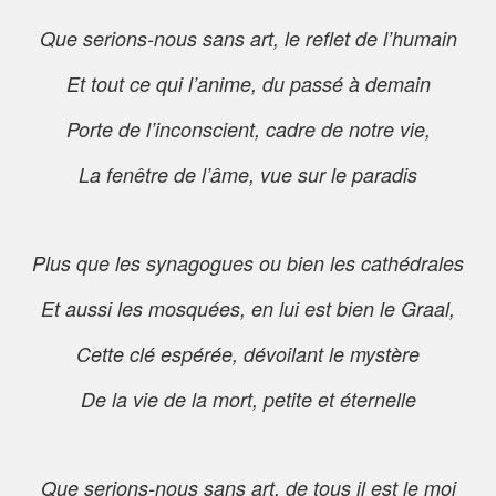
Que serions-nous sans art, le reflet de l’humain
Et tout ce qui l’anime, du passé à demain
Porte de l’inconscient, cadre de notre vie,
La fenêtre de l’âme, vue sur le paradis
Plus que les synagogues ou bien les cathédrales
Et aussi les mosquées, en lui est bien le Graal,
Cette clé espérée, dévoilant le mystère
De la vie de la mort, petite et éternelle
Que serions-nous sans art, de tous il est le moi