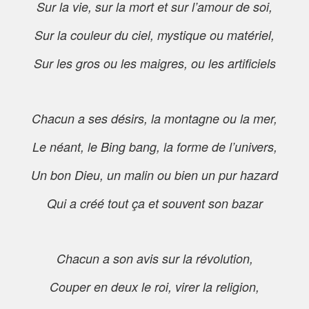
Sur la vie, sur la mort et sur l’amour de soi,
Sur la couleur du ciel, mystique ou matériel,
Sur les gros ou les maigres, ou les artificiels
Chacun a ses désirs, la montagne ou la mer,
Le néant, le Bing bang, la forme de l’univers,
Un bon Dieu, un malin ou bien un pur hazard
Qui a créé tout ça et souvent son bazar
Chacun a son avis sur la révolution,
Couper en deux le roi, virer la religion,