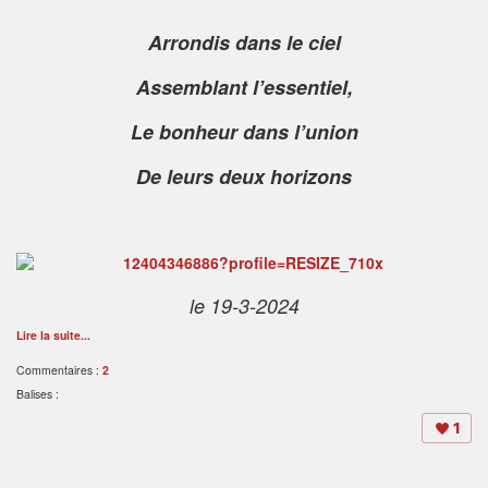
Arrondis dans le ciel
Assemblant l’essentiel,
Le bonheur dans l’union
De leurs deux horizons
le 19-3-2024
Lire la suite...
Commentaires :
2
Balises :
1