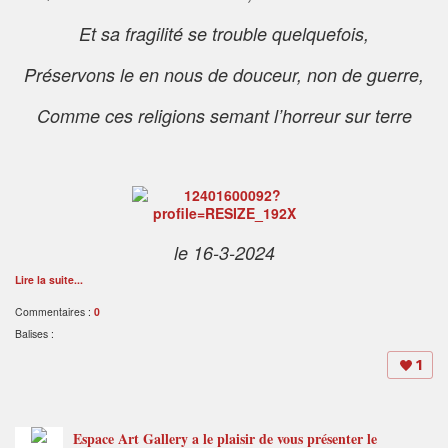
Et sa fragilité se trouble quelquefois,
Préservons le en nous de douceur, non de guerre,
Comme ces religions semant l’horreur sur terre
le 16-3-2024
Lire la suite...
Commentaires :
0
Balises :
1
Espace Art Gallery a le plaisir de vous présenter le