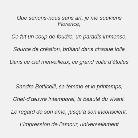
Que serions-nous sans art, je me souviens
Florence,
Ce fut un coup de foudre, un paradis immense,
Source de création, brûlant dans chaque toile
Dans ce ciel merveilleux, ce grand voile d’étoiles
Sandro Botticelli, sa femme et le printemps,
Chef-d’œuvre intemporel, la beauté du vivant,
Le regard de son âme, jusqu’à son inconscient,
L’impression de l’amour, universellement