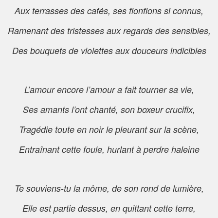
Aux terrasses des cafés, ses flonflons si connus,
Ramenant des tristesses aux regards des sensibles,
Des bouquets de violettes aux douceurs indicibles
L’amour encore l’amour a fait tourner sa vie,
Ses amants l’ont chanté, son boxeur crucifix,
Tragédie toute en noir le pleurant sur la scène,
Entraînant cette foule, hurlant à perdre haleine
Te souviens-tu la môme, de son rond de lumière,
Elle est partie dessus, en quittant cette terre,