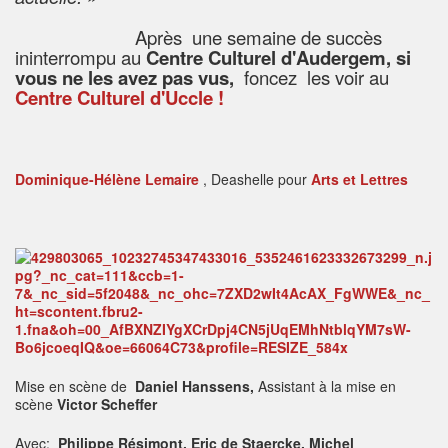
Après une semaine de succès
ininterrompu au
Centre Culturel d'Audergem, si
vous ne les avez pas vus,
foncez les voir au
Centre Culturel d'Uccle !
Dominique-Hélène Lemaire
, Deashelle pour
Arts et Lettres
Mise en scène de
Daniel Hanssens,
Assistant à la mise en
scène
Victor Scheffer
Avec;
Philippe Résimont, Eric de Staercke, Michel