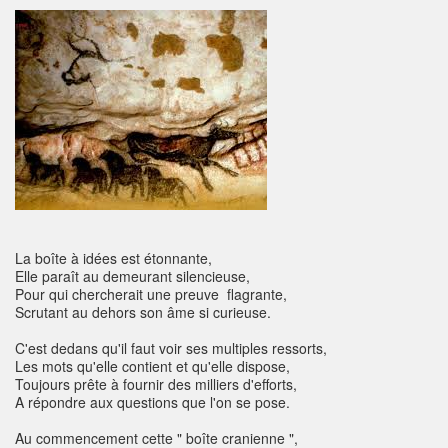
La boîte à idées est étonnante,
Elle paraît au demeurant silencieuse,
Pour qui chercherait une preuve flagrante,
Scrutant au dehors son âme si curieuse.
C'est dedans qu'il faut voir ses multiples ressorts,
Les mots qu'elle contient et qu'elle dispose,
Toujours prête à fournir des milliers d'efforts,
A répondre aux questions que l'on se pose.
Au commencement cette " boîte cranienne ",