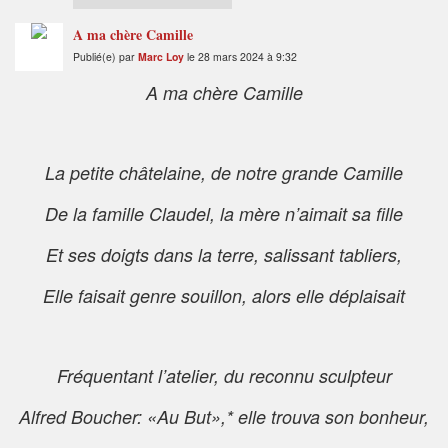
A ma chère Camille
Publié(e) par
Marc Loy
le 28 mars 2024 à 9:32
A ma chère Camille
La petite châtelaine, de notre grande Camille
De la famille Claudel, la mère n’aimait sa fille
Et ses doigts dans la terre, salissant tabliers,
Elle faisait genre souillon, alors elle déplaisait
Fréquentant l’atelier, du reconnu sculpteur
Alfred Boucher: «Au But»,* elle trouva son bonheur,