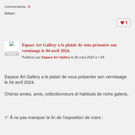
Commentaires :
0
Balises :
1
Espace Art Gallery a le plaisir de vous présenter son
vernissage le 04 avril 2024.
ADMINISTRATEUR
GENERAL
Publié(e) par
Espace Art Gallery
le 26 mars 2024 à 1:45
Espace Art Gallery a le plaisir de vous présenter son vernissage
le 04 avril 2024.
Chères amies, amis, collectionneurs et habitués de notre galerie,
1° À ne pas manquer la fin de l’exposition de mars :