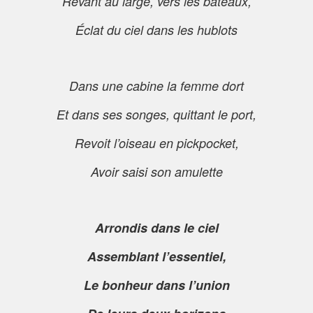
Rêvant au large, vers les bateaux,
Éclat du ciel dans les hublots
Dans une cabine la femme dort
Et dans ses songes, quittant le port,
Revoit l’oiseau en pickpocket,
Avoir saisi son amulette
Arrondis dans le ciel
Assemblant l’essentiel,
Le bonheur dans l’union