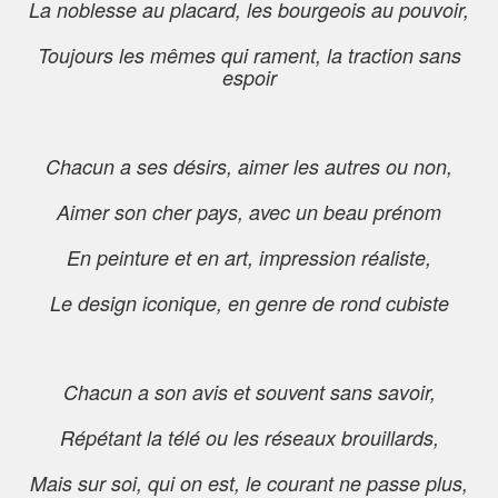
La noblesse au placard, les bourgeois au pouvoir,
Toujours les mêmes qui rament, la traction sans
espoir
Chacun a ses désirs, aimer les autres ou non,
Aimer son cher pays, avec un beau prénom
En peinture et en art, impression réaliste,
Le design iconique, en genre de rond cubiste
Chacun a son avis et souvent sans savoir,
Répétant la télé ou les réseaux brouillards,
Mais sur soi, qui on est, le courant ne passe plus,