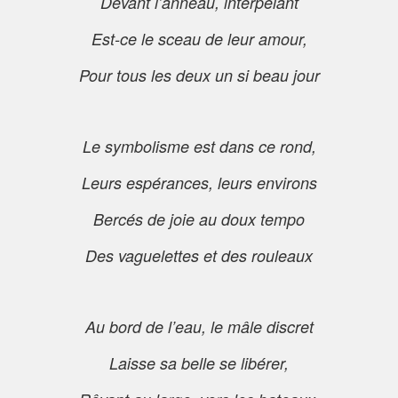
Devant l’anneau, interpelant
Est-ce le sceau de leur amour,
Pour tous les deux un si beau jour
Le symbolisme est dans ce rond,
Leurs espérances, leurs environs
Bercés de joie au doux tempo
Des vaguelettes et des rouleaux
Au bord de l’eau, le mâle discret
Laisse sa belle se libérer,