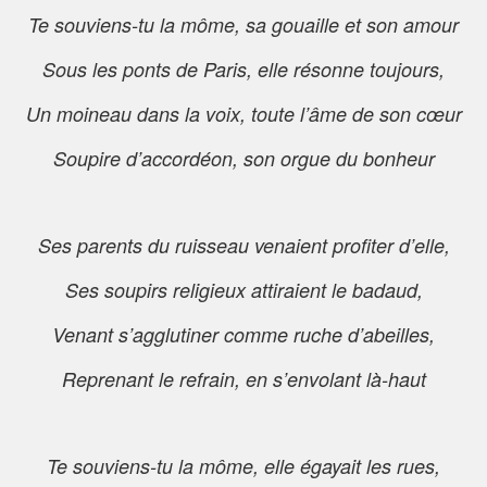
Te souviens-tu la môme, sa gouaille et son amour
Sous les ponts de Paris, elle résonne toujours,
Un moineau dans la voix, toute l’âme de son cœur
Soupire d’accordéon, son orgue du bonheur
Ses parents du ruisseau venaient profiter d’elle,
Ses soupirs religieux attiraient le badaud,
Venant s’agglutiner comme ruche d’abeilles,
Reprenant le refrain, en s’envolant là-haut
Te souviens-tu la môme, elle égayait les rues,