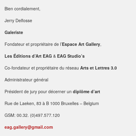
Bien cordialement,
Jerry Delfosse
Galeriste
Fondateur et propriétaire de l’
Espace Art Gallery
,
Les Éditions d’Art EAG
&
EAG Studio’s
Co-fondateur et propriétaire du réseau
Arts et Lettres 3.0
Administrateur général
Président de jury pour décerner un
diplôme d’art
Rue de Laeken, 83 à B 1000 Bruxelles – Belgium
GSM: 00.32. (0)497.577.120
eag.gallery@gmail.com