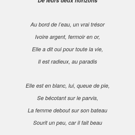
De leurs deux horizons
Au bord de l’eau, un vrai trésor
Ivoire argent, fermoir en or,
Elle a dit oui pour toute la vie,
Il est radieux, au paradis
Elle est en blanc, lui, queue de pie,
Se bécotant sur le parvis,
La femme debout sur son bateau
Sourit un peu, car il fait beau