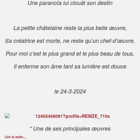
Une paranoïa lui clouât son destin
La petite châtelaine reste la plus belle œuvre,
Sa créatrice est morte, ne reste qu’un chef-d’œuvre,
Pour moi c’est le plus grand et le plus beau de tous,
Il enferme son âme tant sa lumière est douce
le 24-3-2024
* Une de ses principales œuvres
Lire la suite...