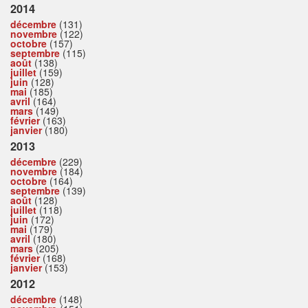
2014
décembre
(131)
novembre
(122)
octobre
(157)
septembre
(115)
août
(138)
juillet
(159)
juin
(128)
mai
(185)
avril
(164)
mars
(149)
février
(163)
janvier
(180)
2013
décembre
(229)
novembre
(184)
octobre
(164)
septembre
(139)
août
(128)
juillet
(118)
juin
(172)
mai
(179)
avril
(180)
mars
(205)
février
(168)
janvier
(153)
2012
décembre
(148)