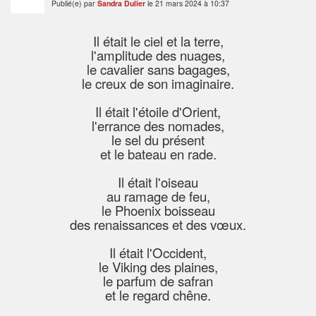
Publié(e) par
Sandra Dulier
le 21 mars 2024 à 10:37
Il était le ciel et la terre,
l'amplitude des nuages,
le cavalier sans bagages,
le creux de son imaginaire.
Il était l'étoile d'Orient,
l'errance des nomades,
le sel du présent
et le bateau en rade.
Il était l'oiseau
au ramage de feu,
le Phoenix boisseau
des renaissances et des vœux.
Il était l'Occident,
le Viking des plaines,
le parfum de safran
et le regard chêne.