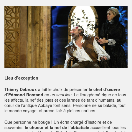
Lieu d’exception
Thierry Debroux
a fait le choix de présenter
le chef d’œuvre
d’Edmond Rostand
en
un seul lieu
. Le lieu géométrique de tous
les affects, la nef des joies et des larmes de tant d’humains, au
cœur de l’antique Abbaye font sens. Personne ne se balade, tout
le monde voyage et prend l’air à pleines narines.
Que personne ne bouge ! Un écrin chargé d’histoire et de
souvenirs,
le choeur et la nef de l’abbatiale
accueillent tous les