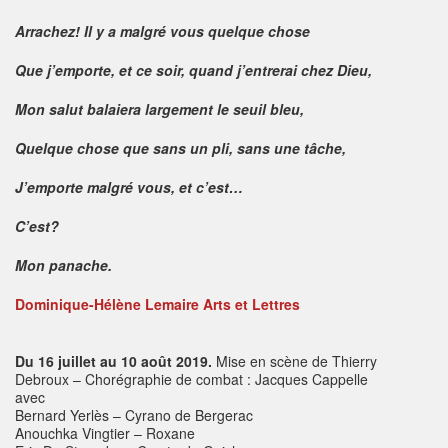
Arrachez! Il y a malgré vous quelque chose
Que j’emporte, et ce soir, quand j’entrerai chez Dieu,
Mon salut balaiera largement le seuil bleu,
Quelque chose que sans un pli, sans une tâche,
J’emporte malgré vous, et c’est…
C’est?
Mon panache.
Dominique-Hélène Lemaire
Arts et Lettres
Du 16 juillet au 10 août 2019.
Mise en scène de Thierry
Debroux – Chorégraphie de combat : Jacques Cappelle
avec
Bernard Yerlès – Cyrano de Bergerac
Anouchka Vingtier – Roxane