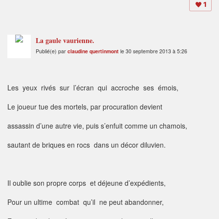
1
La gaule vaurienne.
Publié(e) par
claudine quertinmont
le 30 septembre 2013 à 5:26
Les yeux rivés sur l’écran qui accroche ses émois,
Le joueur tue des mortels, par procuration devient
assassin d’une autre vie, puis s’enfuit comme un chamois,
sautant de briques en rocs dans un décor diluvien.
Il oublie son propre corps et déjeune d’expédients,
Pour un ultime combat qu’il ne peut abandonner,