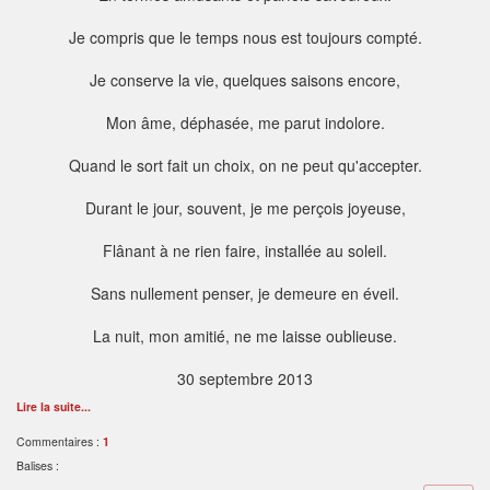
Je compris que le temps nous est toujours compté.
Je conserve la vie, quelques saisons encore,
Mon âme, déphasée, me parut indolore.
Quand le sort fait un choix, on ne peut qu'accepter.
Durant le jour, souvent, je me perçois joyeuse,
Flânant à ne rien faire, installée au soleil.
Sans nullement penser, je demeure en éveil.
La nuit, mon amitié, ne me laisse oublieuse.
30 septembre 2013
Lire la suite...
Commentaires :
1
Balises :