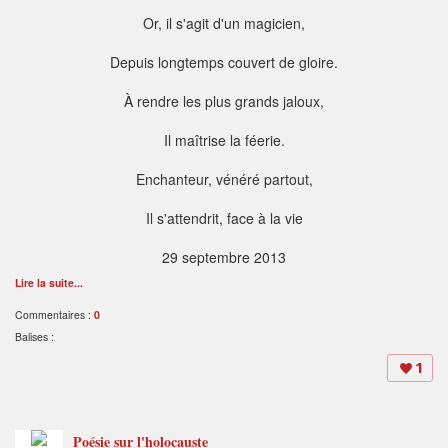
Or, il s'agit d'un magicien,
Depuis longtemps couvert de gloire.
À rendre les plus grands jaloux,
Il maîtrise la féerie.
Enchanteur, vénéré partout,
Il s'attendrit, face à la vie
29 septembre 2013
Lire la suite...
Commentaires :
0
Balises :
1
Poésie sur l'holocauste