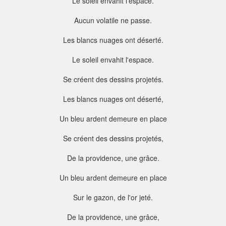
Le soleil envahit l'espace.
Aucun volatile ne passe.
Les blancs nuages ont déserté.
Le soleil envahit l'espace.
Se créent des dessins projetés.
Les blancs nuages ont déserté,
Un bleu ardent demeure en place
Se créent des dessins projetés,
De la providence, une grâce.
Un bleu ardent demeure en place
Sur le gazon, de l'or jeté.
De la providence, une grâce,