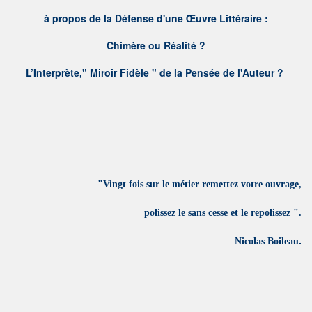
à propos de la Défense d'une Œuvre Littéraire :
Chimère ou Réalité ?
L’Interprète," Miroir Fidèle " de la Pensée de l'Auteur ?
"Vingt fois sur le métier remettez votre ouvrage,
polissez le sans cesse et le repolissez ".
.
Nicolas Boileau