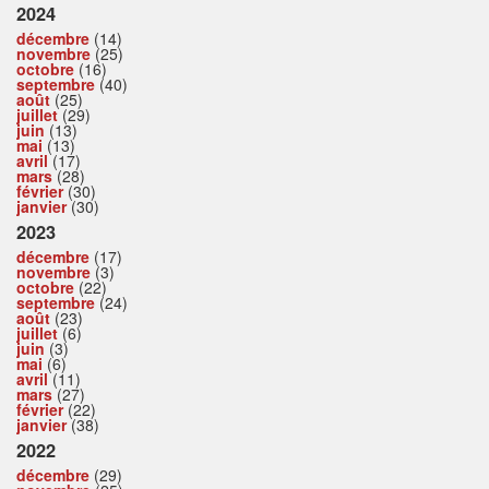
2024
décembre
(14)
novembre
(25)
octobre
(16)
septembre
(40)
août
(25)
juillet
(29)
juin
(13)
mai
(13)
avril
(17)
mars
(28)
février
(30)
janvier
(30)
2023
décembre
(17)
novembre
(3)
octobre
(22)
septembre
(24)
août
(23)
juillet
(6)
juin
(3)
mai
(6)
avril
(11)
mars
(27)
février
(22)
janvier
(38)
2022
décembre
(29)