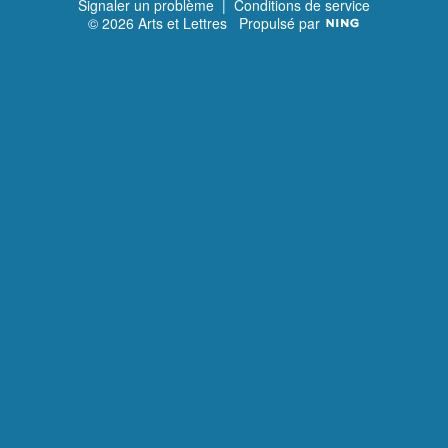
Signaler un problème
|
Conditions de service
© 2026 Arts et Lettres
Propulsé par