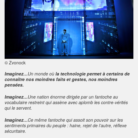
© Zvonock
Imaginez…
Un monde où
la technologie permet à certains de
connaître nos moindres faits et gestes, nos moindres
pensées.
Imaginez…
Une nation énorme dirigée par un fantoche au
vocabulaire restreint qui assène avec aplomb les contre-vérités
qui le servent.
Imaginez…
Ce même fantoche qui assoit son pouvoir sur les
sentiments primaires du peuple : haine, rejet de l’autre, réflexe
sécuritaire.