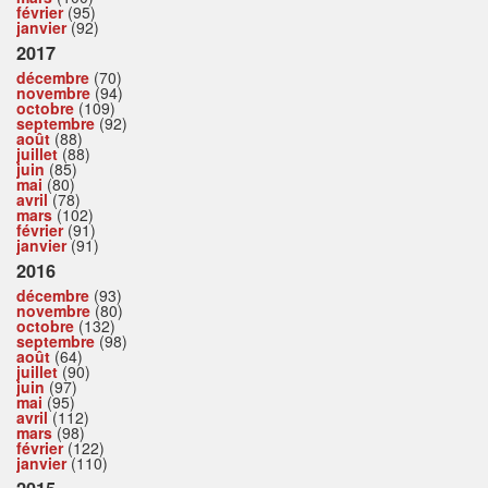
février
(95)
janvier
(92)
2017
décembre
(70)
novembre
(94)
octobre
(109)
septembre
(92)
août
(88)
juillet
(88)
juin
(85)
mai
(80)
avril
(78)
mars
(102)
février
(91)
janvier
(91)
2016
décembre
(93)
novembre
(80)
octobre
(132)
septembre
(98)
août
(64)
juillet
(90)
juin
(97)
mai
(95)
avril
(112)
mars
(98)
février
(122)
janvier
(110)