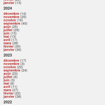
janvier
(13)
2024
décembre
(14)
novembre
(25)
octobre
(16)
septembre
(40)
août
(25)
juillet
(29)
juin
(13)
mai
(13)
avril
(17)
mars
(28)
février
(30)
janvier
(30)
2023
décembre
(17)
novembre
(3)
octobre
(22)
septembre
(24)
août
(23)
juillet
(6)
juin
(3)
mai
(6)
avril
(11)
mars
(27)
février
(22)
janvier
(38)
2022