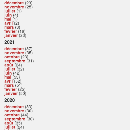
décembre
(29)
novembre
(25)
juillet
(1)
juin
(4)
mai
(1)
avril
(2)
mars
(3)
février
(16)
janvier
(23)
2021
décembre
(37)
novembre
(35)
octobre
(23)
septembre
(31)
août
(24)
juillet
(32)
juin
(42)
mai
(53)
avril
(52)
mars
(51)
février
(25)
janvier
(50)
2020
décembre
(33)
novembre
(30)
octobre
(44)
septembre
(30)
août
(35)
juillet
(24)