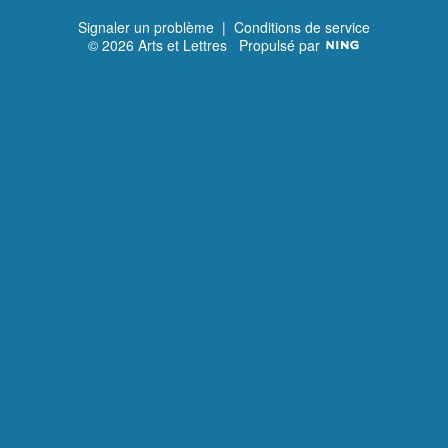
Signaler un problème
|
Conditions de service
© 2026 Arts et Lettres
Propulsé par