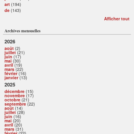
art
(194)
de
(143)
Afficher tout
Archives mensuelles
2026
août
(2)
juillet
(21)
juin
(17)
mai
(30)
avril
(19)
mars
(22)
février
(16)
janvier
(13)
2025
décembre
(15)
novembre
(17)
octobre
(21)
septembre
(22)
août
(14)
juillet
(28)
juin
(16)
mai
(20)
avril
(20)
mars
(31)
février
(22)