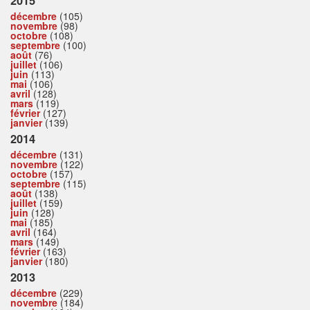
2015
décembre
(105)
novembre
(98)
octobre
(108)
septembre
(100)
août
(76)
juillet
(106)
juin
(113)
mai
(106)
avril
(128)
mars
(119)
février
(127)
janvier
(139)
2014
décembre
(131)
novembre
(122)
octobre
(157)
septembre
(115)
août
(138)
juillet
(159)
juin
(128)
mai
(185)
avril
(164)
mars
(149)
février
(163)
janvier
(180)
2013
décembre
(229)
novembre
(184)