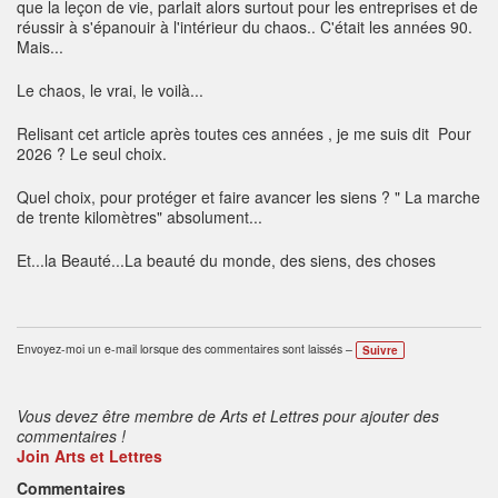
que la leçon de vie, parlait alors surtout pour les entreprises et de
réussir à s'épanouir à l'intérieur du chaos.. C'était les années 90.
Mais...
Le chaos, le vrai, le voilà...
Relisant cet article après toutes ces années , je me suis dit Pour
2026 ? Le seul choix.
Quel choix, pour protéger et faire avancer les siens ? " La marche
de trente kilomètres" absolument...
Et...la Beauté...La beauté du monde, des siens, des choses
Envoyez-moi un e-mail lorsque des commentaires sont laissés –
Suivre
Vous devez être membre de Arts et Lettres pour ajouter des
commentaires !
Join Arts et Lettres
Commentaires