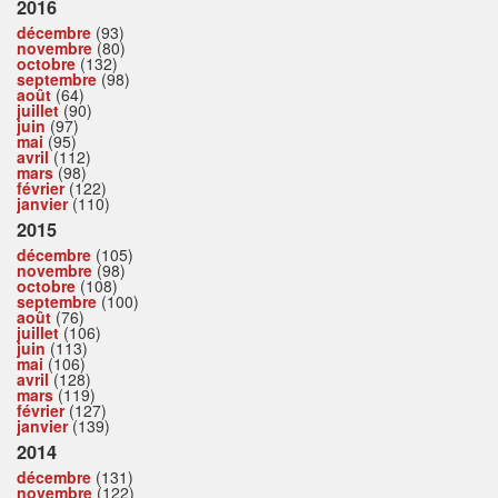
2016
décembre
(93)
novembre
(80)
octobre
(132)
septembre
(98)
août
(64)
juillet
(90)
juin
(97)
mai
(95)
avril
(112)
mars
(98)
février
(122)
janvier
(110)
2015
décembre
(105)
novembre
(98)
octobre
(108)
septembre
(100)
août
(76)
juillet
(106)
juin
(113)
mai
(106)
avril
(128)
mars
(119)
février
(127)
janvier
(139)
2014
décembre
(131)
novembre
(122)