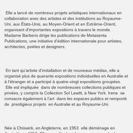
Elle a lancé de nombreux projets artistiques internationaux en
collaboration avec des artistes et des institutions au Royaume-
Uni, aux États-Unis, au Moyen-Orient et en Extrême-Orient,
organisant d'importantes expositions à travers le monde.
Madame Barberis dirige les publications de Metasenta
Publications, une initiative d'édition internationale pour artistes,
architectes, poètes et designers.
En tant qu’artiste d'installation et de nouveaux médias, elle a
organisé plus de quarante expositions individuelles en Australie et
à l'étranger et a participé à quatre-vingt expositions groupées.
Elle est impliquée dans de nombreuses collections publiques et
privées, y compris la Collection Sol Lewitt, à New York. Irene se
consacre également à l’art dans les espaces publics et remporté
de prestigieux projets en Australie et au Royaume-Uni.
Née à Chiswick, en Angleterre, en 1953 elle déménage en