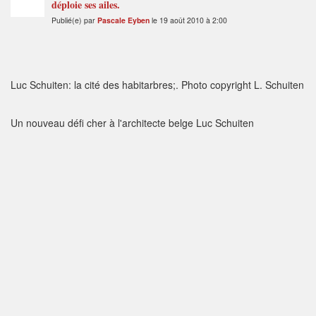
déploie ses ailes.
Publié(e) par
Pascale Eyben
le 19 août 2010 à 2:00
Luc Schuiten: la cité des habitarbres;. Photo copyright L. Schuiten
Un nouveau défi cher à l'architecte belge Luc Schuiten