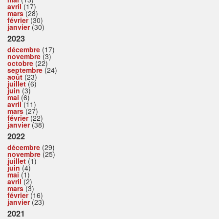
avril
(17)
mars
(28)
février
(30)
janvier
(30)
2023
décembre
(17)
novembre
(3)
octobre
(22)
septembre
(24)
août
(23)
juillet
(6)
juin
(3)
mai
(6)
avril
(11)
mars
(27)
février
(22)
janvier
(38)
2022
décembre
(29)
novembre
(25)
juillet
(1)
juin
(4)
mai
(1)
avril
(2)
mars
(3)
février
(16)
janvier
(23)
2021