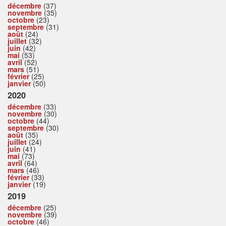
décembre
(37)
novembre
(35)
octobre
(23)
septembre
(31)
août
(24)
juillet
(32)
juin
(42)
mai
(53)
avril
(52)
mars
(51)
février
(25)
janvier
(50)
2020
décembre
(33)
novembre
(30)
octobre
(44)
septembre
(30)
août
(35)
juillet
(24)
juin
(41)
mai
(73)
avril
(64)
mars
(46)
février
(33)
janvier
(19)
2019
décembre
(25)
novembre
(39)
octobre
(46)