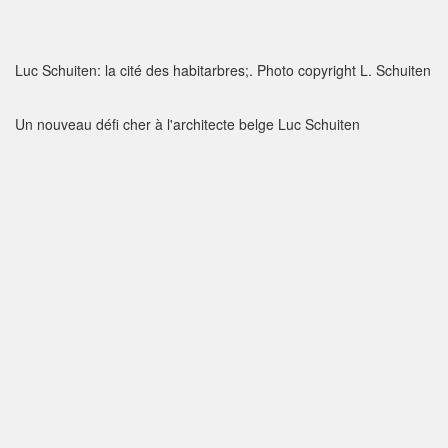
Luc Schuiten: la cité des habitarbres;. Photo copyright L. Schuiten
Un nouveau défi cher à l'architecte belge Luc Schuiten