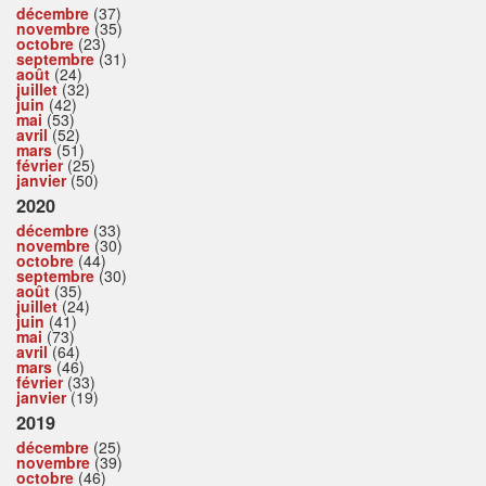
décembre
(37)
novembre
(35)
octobre
(23)
septembre
(31)
août
(24)
juillet
(32)
juin
(42)
mai
(53)
avril
(52)
mars
(51)
février
(25)
janvier
(50)
2020
décembre
(33)
novembre
(30)
octobre
(44)
septembre
(30)
août
(35)
juillet
(24)
juin
(41)
mai
(73)
avril
(64)
mars
(46)
février
(33)
janvier
(19)
2019
décembre
(25)
novembre
(39)
octobre
(46)