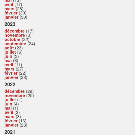
avril
(17)
mars
(28)
février
(30)
janvier
(30)
2023
décembre
(17)
novembre
(3)
octobre
(22)
septembre
(24)
août
(23)
juillet
(6)
juin
(3)
mai
(6)
avril
(11)
mars
(27)
février
(22)
janvier
(38)
2022
décembre
(29)
novembre
(25)
juillet
(1)
juin
(4)
mai
(1)
avril
(2)
mars
(3)
février
(16)
janvier
(23)
2021