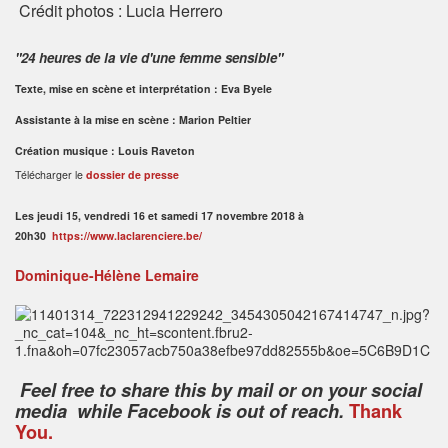
Crédit photos : Lucia Herrero
"24 heures de la vie d'une femme sensible"
Texte, mise en scène et interprétation :
Eva Byele
Assistante à la mise en scène :
Marion Peltier
Création musique : Louis Raveton
Télécharger le
dossier de presse
Les jeudi 15, vendredi 16 et samedi 17 novembre 2018 à
20h30
https://www.laclarenciere.be/
Dominique-Hélène Lemaire
Feel free to share this by mail or on your social
media while Facebook is out of reach.
Thank
You.