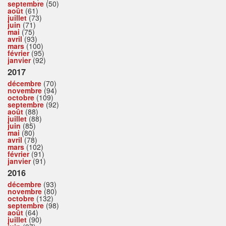
septembre
(50)
août
(61)
juillet
(73)
juin
(71)
mai
(75)
avril
(93)
mars
(100)
février
(95)
janvier
(92)
2017
décembre
(70)
novembre
(94)
octobre
(109)
septembre
(92)
août
(88)
juillet
(88)
juin
(85)
mai
(80)
avril
(78)
mars
(102)
février
(91)
janvier
(91)
2016
décembre
(93)
novembre
(80)
octobre
(132)
septembre
(98)
août
(64)
juillet
(90)