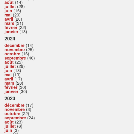
août
(14)
juillet
(28)
juin
(16)
mai
(20)
avril
(20)
mars
(31)
février
(22)
janvier
(13)
2024
décembre
(14)
novembre
(25)
octobre
(16)
septembre
(40)
août
(25)
juillet
(29)
juin
(13)
mai
(13)
avril
(17)
mars
(28)
février
(30)
janvier
(30)
2023
décembre
(17)
novembre
(3)
octobre
(22)
septembre
(24)
août
(23)
juillet
(6)
juin
(3)