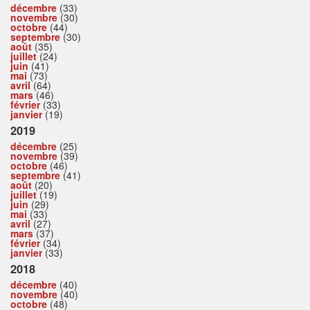
décembre
(33)
novembre
(30)
octobre
(44)
septembre
(30)
août
(35)
juillet
(24)
juin
(41)
mai
(73)
avril
(64)
mars
(46)
février
(33)
janvier
(19)
2019
décembre
(25)
novembre
(39)
octobre
(46)
septembre
(41)
août
(20)
juillet
(19)
juin
(29)
mai
(33)
avril
(27)
mars
(37)
février
(34)
janvier
(33)
2018
décembre
(40)
novembre
(40)
octobre
(48)