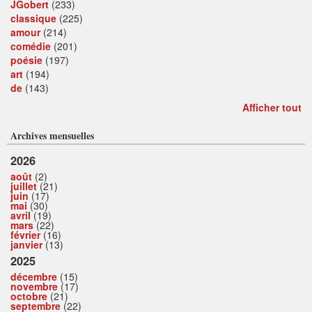
JGobert
(233)
classique
(225)
amour
(214)
comédie
(201)
poésie
(197)
art
(194)
de
(143)
Afficher tout
Archives mensuelles
2026
août
(2)
juillet
(21)
juin
(17)
mai
(30)
avril
(19)
mars
(22)
février
(16)
janvier
(13)
2025
décembre
(15)
novembre
(17)
octobre
(21)
septembre
(22)