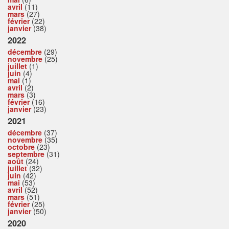
avril
(11)
mars
(27)
février
(22)
janvier
(38)
2022
décembre
(29)
novembre
(25)
juillet
(1)
juin
(4)
mai
(1)
avril
(2)
mars
(3)
février
(16)
janvier
(23)
2021
décembre
(37)
novembre
(35)
octobre
(23)
septembre
(31)
août
(24)
juillet
(32)
juin
(42)
mai
(53)
avril
(52)
mars
(51)
février
(25)
janvier
(50)
2020