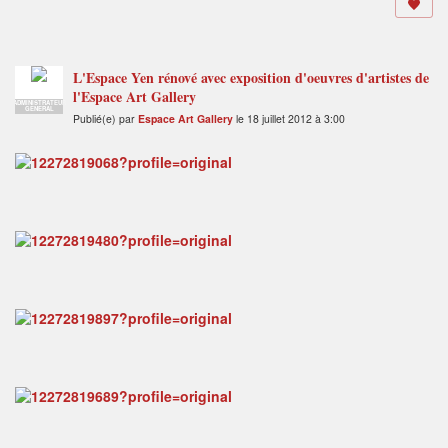
L'Espace Yen rénové avec exposition d'oeuvres d'artistes de
l'Espace Art Gallery
ADMINISTRATEUR
GENERAL
Publié(e) par
Espace Art Gallery
le 18 juillet 2012 à 3:00