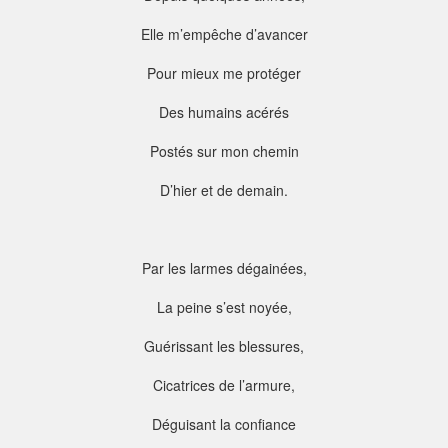
Elle m’empêche d’avancer
Pour mieux me protéger
Des humains acérés
Postés sur mon chemin
D’hier et de demain.
Par les larmes dégainées,
La peine s’est noyée,
Guérissant les blessures,
Cicatrices de l’armure,
Déguisant la confiance