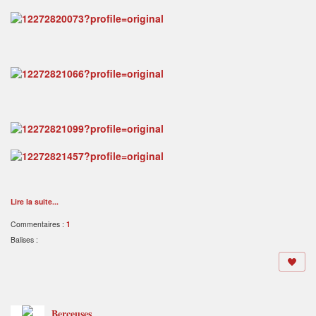
Lire la suite...
Commentaires :
1
Balises :
Berceuses