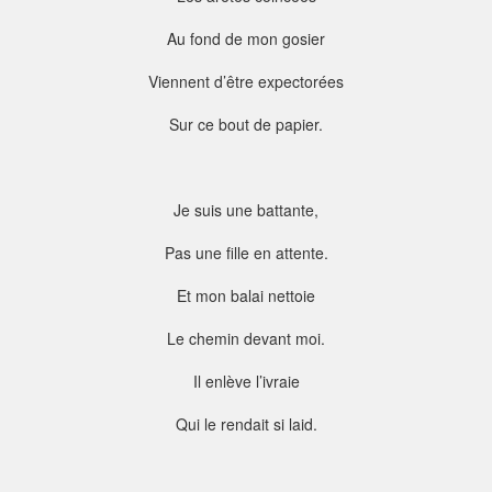
Au fond de mon gosier
Viennent d’être expectorées
Sur ce bout de papier.
Je suis une battante,
Pas une fille en attente.
Et mon balai nettoie
Le chemin devant moi.
Il enlève l’ivraie
Qui le rendait si laid.