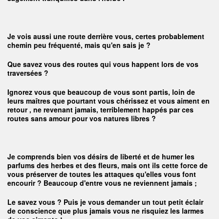
Je vois aussi une route derrière vous, certes probablement
chemin peu fréquenté, mais qu'en sais je ?
Que savez vous des routes qui vous happent lors de vos
traversées ?
Ignorez vous que beaucoup de vous sont partis, loin de
leurs maîtres que pourtant vous chérissez et vous aiment en
retour , ne revenant jamais, terriblement happés par ces
routes sans amour pour vos natures libres ?
Je comprends bien vos désirs de liberté et de humer les
parfums des herbes et des fleurs, mais ont ils cette force de
vous préserver de toutes les attaques qu'elles vous font
encourir ? Beaucoup d'entre vous ne reviennent jamais ;
Le savez vous ? Puis je vous demander un tout petit éclair
de conscience que plus jamais vous ne risquiez les larmes