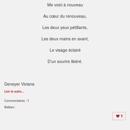
Me voici à nouveau
Au cœur du renouveau,
Les deux yeux pétillants,
Les deux mains en avant,
Le visage éclairé
D’un sourire libéré.
Deneyer Viviane
Lire la suite...
Commentaires :
1
Balises :
1