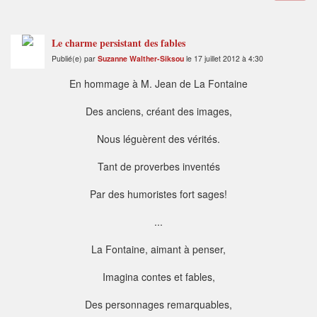
Le charme persistant des fables
Publié(e) par
Suzanne Walther-Siksou
le 17 juillet 2012 à 4:30
En hommage à M. Jean de La Fontaine
Des anciens, créant des images,
Nous léguèrent des vérités.
Tant de proverbes inventés
Par des humoristes fort sages!
...
La Fontaine, aimant à penser,
Imagina contes et fables,
Des personnages remarquables,