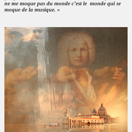
ne me moque pas du monde c’est le monde qui se
moque de la musique. »