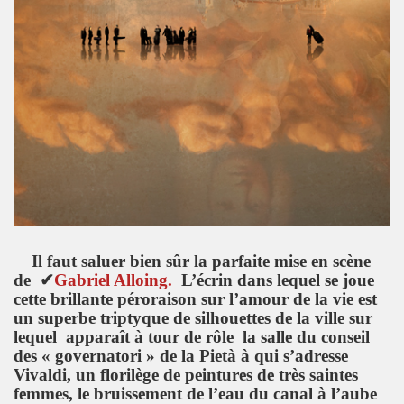
Il faut saluer bien sûr la parfaite mise en scène
de
✔
Gabriel Alloing.
L’écrin dans lequel se joue
cette brillante péroraison sur l’amour de la vie est
un superbe triptyque de silhouettes de la ville sur
lequel apparaît à tour de rôle la salle du conseil
des « governatori » de la Pietà à qui s’adresse
Vivaldi, un florilège de peintures de très saintes
femmes, le bruissement de l’eau du canal à l’aube