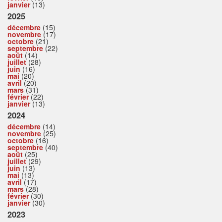
janvier
(13)
2025
décembre
(15)
novembre
(17)
octobre
(21)
septembre
(22)
août
(14)
juillet
(28)
juin
(16)
mai
(20)
avril
(20)
mars
(31)
février
(22)
janvier
(13)
2024
décembre
(14)
novembre
(25)
octobre
(16)
septembre
(40)
août
(25)
juillet
(29)
juin
(13)
mai
(13)
avril
(17)
mars
(28)
février
(30)
janvier
(30)
2023