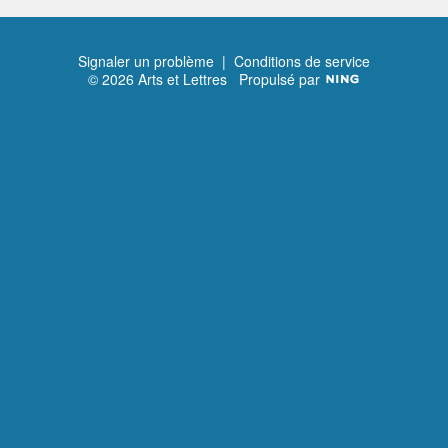
Signaler un problème
|
Conditions de service
© 2026 Arts et Lettres
Propulsé par