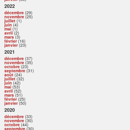
2022
décembre
(29)
novembre
(25)
juillet
(1)
juin
(4)
mai
(1)
avril
(2)
mars
(3)
février
(16)
janvier
(23)
2021
décembre
(37)
novembre
(35)
octobre
(23)
septembre
(31)
août
(24)
juillet
(32)
juin
(42)
mai
(53)
avril
(52)
mars
(51)
février
(25)
janvier
(50)
2020
décembre
(33)
novembre
(30)
octobre
(44)
septembre
(30)