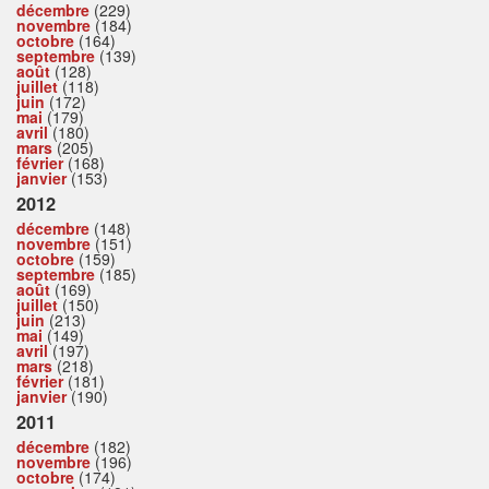
décembre
(229)
novembre
(184)
octobre
(164)
septembre
(139)
août
(128)
juillet
(118)
juin
(172)
mai
(179)
avril
(180)
mars
(205)
février
(168)
janvier
(153)
2012
décembre
(148)
novembre
(151)
octobre
(159)
septembre
(185)
août
(169)
juillet
(150)
juin
(213)
mai
(149)
avril
(197)
mars
(218)
février
(181)
janvier
(190)
2011
décembre
(182)
novembre
(196)
octobre
(174)