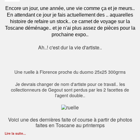
Encore un jour, une année, une vie comme ça et je meurs..
En attendant ce jour je fais actuellement des .. aquarelles
histoire de refaire un stock.. ce carnet de voyage sur la
Toscane déménage.. et je n'ai plus assez de pièces pour la
prochaine expo..
Ah..! c'est dur la vie d'artiste..
Une ruelle à Florence proche du duomo 25x25 300grms
Je devrais changer de nom d'artiste pour ce travail.. les
collectionneurs de Gegout sont perdus par les 2 facettes de
l'agent double..
Voici une des dernières faite of course à partir de photos
faites en Toscane au printemps
Lire la suite...