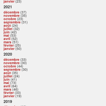
janvier
(23)
2021
décembre
(37)
novembre
(35)
octobre
(23)
septembre
(31)
août
(24)
juillet
(32)
juin
(42)
mai
(53)
avril
(52)
mars
(51)
février
(25)
janvier
(50)
2020
décembre
(33)
novembre
(30)
octobre
(44)
septembre
(30)
août
(35)
juillet
(24)
juin
(41)
mai
(73)
avril
(64)
mars
(46)
février
(33)
janvier
(19)
2019