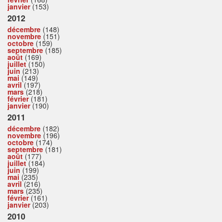
janvier
(153)
2012
décembre
(148)
novembre
(151)
octobre
(159)
septembre
(185)
août
(169)
juillet
(150)
juin
(213)
mai
(149)
avril
(197)
mars
(218)
février
(181)
janvier
(190)
2011
décembre
(182)
novembre
(196)
octobre
(174)
septembre
(181)
août
(177)
juillet
(184)
juin
(199)
mai
(235)
avril
(216)
mars
(235)
février
(161)
janvier
(203)
2010