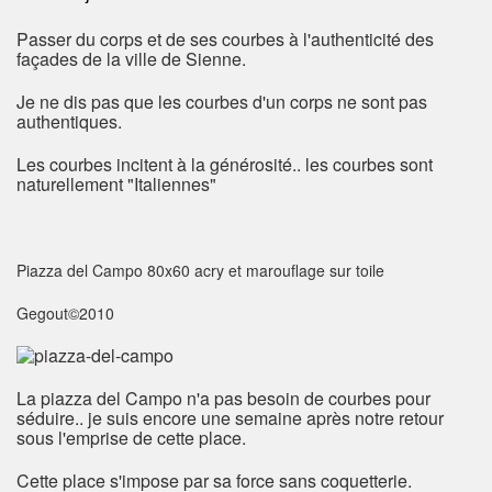
Passer du corps et de ses courbes à l'authenticité des
façades de la ville de Sienne.
Je ne dis pas que les courbes d'un corps ne sont pas
authentiques.
Les courbes incitent à la générosité.. les courbes sont
naturellement "Italiennes"
Piazza del Campo 80x60 acry et marouflage sur toile
Gegout©2010
La piazza del Campo n'a pas besoin de courbes pour
séduire.. je suis encore une semaine après notre retour
sous l'emprise de cette place.
Cette place s'impose par sa force sans coquetterie.