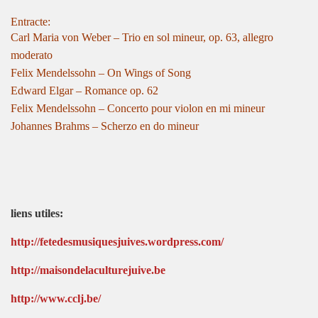
Entracte:
Carl Maria von Weber – Trio en sol mineur, op. 63, allegro
moderato
Felix Mendelssohn – On Wings of Song
Edward Elgar – Romance op. 62
Felix Mendelssohn – Concerto pour violon en mi mineur
Johannes Brahms – Scherzo en do mineur
liens utiles:
http://fetedesmusiquesjuives.wordpress.com/
http://maisondelaculturejuive.be
http://www.cclj.be/