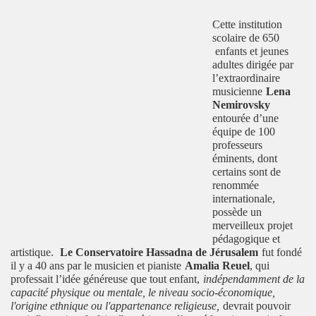
Cette institution
scolaire de 650
enfants et jeunes
adultes dirigée par
l’extraordinaire
musicienne
Lena
Nemirovsky
entourée d’une
équipe de 100
professeurs
éminents, dont
certains sont de
renommée
internationale,
possède un
merveilleux projet
pédagogique et
artistique.
Le Conservatoire Hassadna de Jérusalem
fut fondé
il y a 40 ans par le musicien et pianiste
Amalia Reuel
, qui
professait l’idée généreuse que tout enfant,
indépendamment de la
capacité physique ou mentale, le niveau socio-économique,
l'origine ethnique ou l'appartenance religieuse,
devrait pouvoir