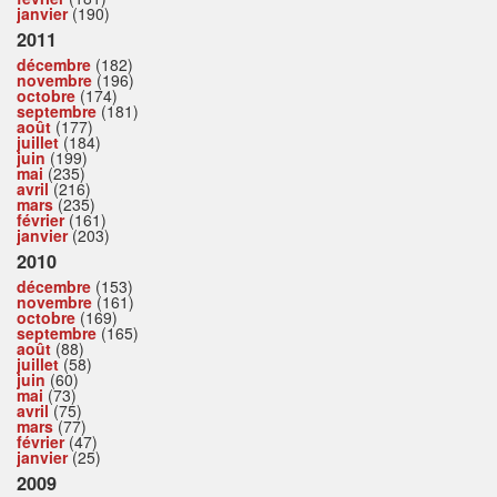
janvier
(190)
2011
décembre
(182)
novembre
(196)
octobre
(174)
septembre
(181)
août
(177)
juillet
(184)
juin
(199)
mai
(235)
avril
(216)
mars
(235)
février
(161)
janvier
(203)
2010
décembre
(153)
novembre
(161)
octobre
(169)
septembre
(165)
août
(88)
juillet
(58)
juin
(60)
mai
(73)
avril
(75)
mars
(77)
février
(47)
janvier
(25)
2009