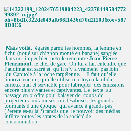
Mais voilà,
égarée parmi les hommes, la femme en
fichu (noué sur chignon monté en banane) sanglée
dans un imper bleu pétrole rencontre
Jean-Pierre
Fleurimont
, le chef de gare. On lui a fait entendre que
l’audimat est sacré et qu’il n’y a vraiment pas loin
du Capitole à la roche tarpéienne. Il faut qu’elle
innove encore, qu’elle utilise ce citoyen lambda,
curieux naïf et serviable pour fabriquer des émissions
encore plus vivantes et captivantes. Le texte au
passage en profite pour balayer de coups de
projecteurs mi-amusés, mi désabusés les grands
tournants d'une époque qui avance à grands pas
(Perette es-tu là ?) tandis que le pouvoir des médias
infiltre toutes les strates de la société de
consommation.