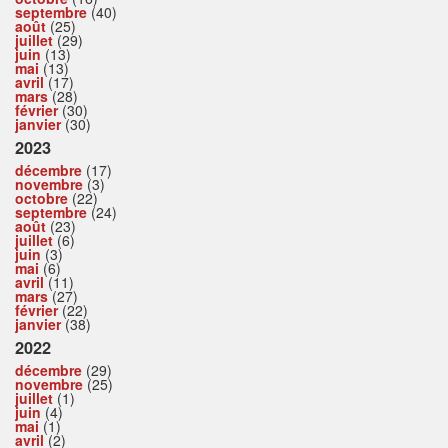
septembre
(40)
août
(25)
juillet
(29)
juin
(13)
mai
(13)
avril
(17)
mars
(28)
février
(30)
janvier
(30)
2023
décembre
(17)
novembre
(3)
octobre
(22)
septembre
(24)
août
(23)
juillet
(6)
juin
(3)
mai
(6)
avril
(11)
mars
(27)
février
(22)
janvier
(38)
2022
décembre
(29)
novembre
(25)
juillet
(1)
juin
(4)
mai
(1)
avril
(2)