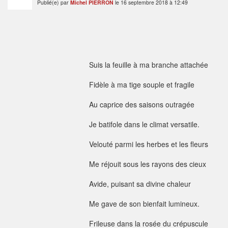
Publié(e) par
Michel PIERRON
le 16 septembre 2018 à 12:49
Suis la feuille à ma branche attachée
Fidèle à ma tige souple et fragile
Au caprice des saisons outragée
Je batifole dans le climat versatile.
Velouté parmi les herbes et les fleurs
Me réjouit sous les rayons des cieux
Avide, puisant sa divine chaleur
Me gave de son bienfait lumineux.
Frileuse dans la rosée du crépuscule