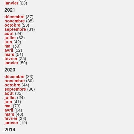
janvier
(23)
2021
décembre
(37)
novembre
(35)
octobre
(23)
septembre
(31)
août
(24)
juillet
(32)
juin
(42)
mai
(53)
avril
(52)
mars
(51)
février
(25)
janvier
(50)
2020
décembre
(33)
novembre
(30)
octobre
(44)
septembre
(30)
août
(35)
juillet
(24)
juin
(41)
mai
(73)
avril
(64)
mars
(46)
février
(33)
janvier
(19)
2019