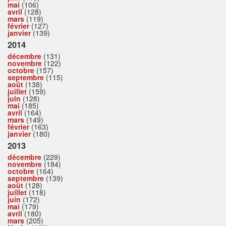
mai
(106)
avril
(128)
mars
(119)
février
(127)
janvier
(139)
2014
décembre
(131)
novembre
(122)
octobre
(157)
septembre
(115)
août
(138)
juillet
(159)
juin
(128)
mai
(185)
avril
(164)
mars
(149)
février
(163)
janvier
(180)
2013
décembre
(229)
novembre
(184)
octobre
(164)
septembre
(139)
août
(128)
juillet
(118)
juin
(172)
mai
(179)
avril
(180)
mars
(205)