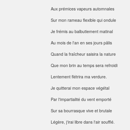
Aux prémices vapeurs automnales
Sur mon rameau flexible qui ondule
Je frémis au balbutiement matinal
Au mois de l'an en ses jours pâlis
Quand la fraîcheur saisira la nature
Que mon brin au temps sera refroidi
Lentement flétrira ma verdure.
Je quitterai mon espace végétal
Par l'impartialité du vent emporté
Sur sa bourrasque vive et brutale
Légère, j'irai libre dans l'air soufflé.