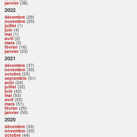
janvier
(38)
2022
décembre
(29)
novembre
(25)
juillet
(1)
juin
(4)
mai
(1)
avril
(2)
mars
(3)
février
(16)
janvier
(23)
2021
décembre
(37)
novembre
(35)
octobre
(23)
septembre
(31)
août
(24)
juillet
(32)
juin
(42)
mai
(53)
avril
(52)
mars
(51)
février
(25)
janvier
(50)
2020
décembre
(33)
novembre
(30)
octobre
(44)