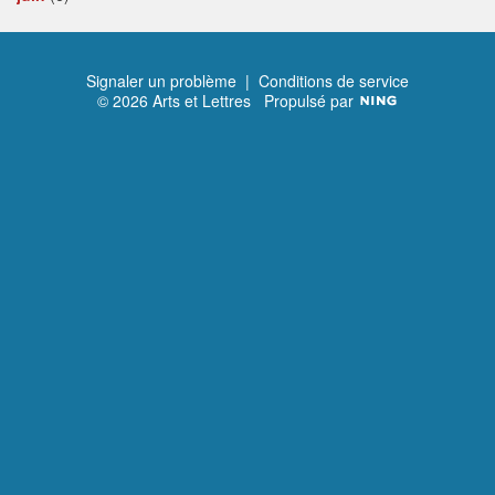
Signaler un problème
|
Conditions de service
© 2026 Arts et Lettres
Propulsé par