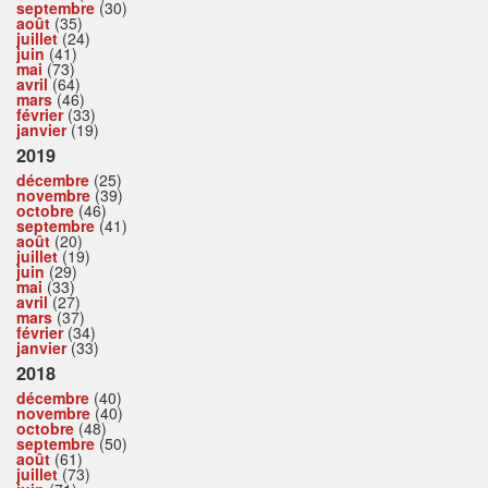
septembre
(30)
août
(35)
juillet
(24)
juin
(41)
mai
(73)
avril
(64)
mars
(46)
février
(33)
janvier
(19)
2019
décembre
(25)
novembre
(39)
octobre
(46)
septembre
(41)
août
(20)
juillet
(19)
juin
(29)
mai
(33)
avril
(27)
mars
(37)
février
(34)
janvier
(33)
2018
décembre
(40)
novembre
(40)
octobre
(48)
septembre
(50)
août
(61)
juillet
(73)