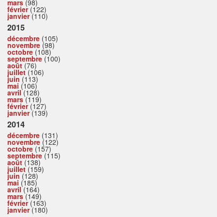
mars
(98)
février
(122)
janvier
(110)
2015
décembre
(105)
novembre
(98)
octobre
(108)
septembre
(100)
août
(76)
juillet
(106)
juin
(113)
mai
(106)
avril
(128)
mars
(119)
février
(127)
janvier
(139)
2014
décembre
(131)
novembre
(122)
octobre
(157)
septembre
(115)
août
(138)
juillet
(159)
juin
(128)
mai
(185)
avril
(164)
mars
(149)
février
(163)
janvier
(180)