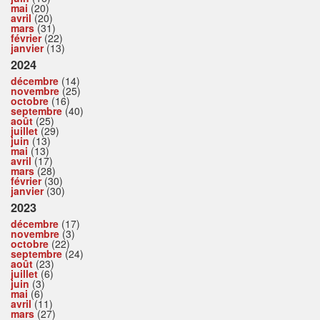
mai
(20)
avril
(20)
mars
(31)
février
(22)
janvier
(13)
2024
décembre
(14)
novembre
(25)
octobre
(16)
septembre
(40)
août
(25)
juillet
(29)
juin
(13)
mai
(13)
avril
(17)
mars
(28)
février
(30)
janvier
(30)
2023
décembre
(17)
novembre
(3)
octobre
(22)
septembre
(24)
août
(23)
juillet
(6)
juin
(3)
mai
(6)
avril
(11)
mars
(27)