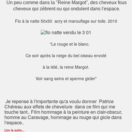
Un peu comme dans la "Reine Margot", des cheveux fous
cheveux qui zèbrent ou qui ondulent dans l'espace.
Flo à la natte 50x50 acry et marouflage sur toile. 2010
"Le rouge et le blanc.
Ce soir après la neige du bel oiseau envolé
à la télé, la reine Margot.
Voir sang seins et sperme gicler"
Je repense à l'importante qu'a voulu donner Patrice
Chéreau aux effets de chevelure dans ce film qui me
touche tant.. Film hommage à la peinture en clair-obscur,
homme au Caravage, hommage au rouge qui gicle dans
l'espace..
Lire la suite...