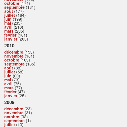
octobre
(174)
septembre
(181)
août
(177)
juillet
(184)
juin
(199)
mai
(235)
avril
(216)
mars
(235)
février
(161)
janvier
(203)
2010
décembre
(153)
novembre
(161)
octobre
(169)
septembre
(165)
août
(88)
juillet
(58)
juin
(60)
mai
(73)
avril
(75)
mars
(77)
février
(47)
janvier
(25)
2009
décembre
(23)
novembre
(31)
octobre
(32)
septembre
(1)
juillet
(13)