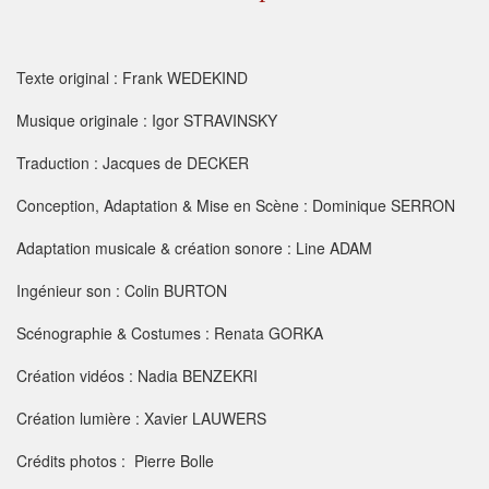
Texte original : Frank WEDEKIND
Musique originale : Igor STRAVINSKY
Traduction : Jacques de DECKER
Conception, Adaptation & Mise en Scène : Dominique SERRON
Adaptation musicale & création sonore : Line ADAM
Ingénieur son : Colin BURTON
Scénographie & Costumes : Renata GORKA
Création vidéos : Nadia BENZEKRI
Création lumière : Xavier LAUWERS
C
rédits photos : Pierre Bolle