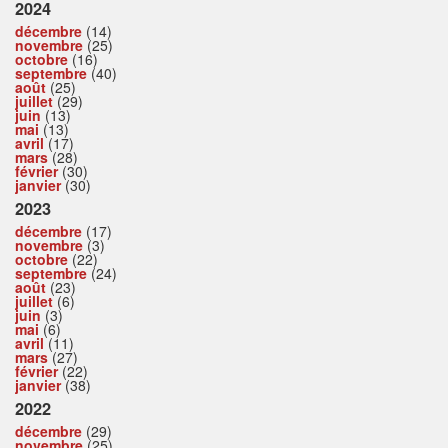
2024
décembre
(14)
novembre
(25)
octobre
(16)
septembre
(40)
août
(25)
juillet
(29)
juin
(13)
mai
(13)
avril
(17)
mars
(28)
février
(30)
janvier
(30)
2023
décembre
(17)
novembre
(3)
octobre
(22)
septembre
(24)
août
(23)
juillet
(6)
juin
(3)
mai
(6)
avril
(11)
mars
(27)
février
(22)
janvier
(38)
2022
décembre
(29)
novembre
(25)